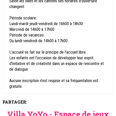
Selon les villes et les cantons ses horaires d'ouverture
changent:
Période scolaire:
Lundi-mardi-jeudi-vendredi de 16h00 à 18h30
Mercredi de 14h00 à 17h00
Période de vacances:
Du lundi-vendredi de 14h00 à 17h00
L'accueil se fait sur le principe de l'accueil libre.
Les enfants ont l'occasion de développer leur esprit
d'initiative et de créativité dans un espace de rencontre et
de dialogue
Aucune inscription n’est requise et sa fréquentation est
gratuite.
PARTAGER:
Villa YoYo - Espace de jeux