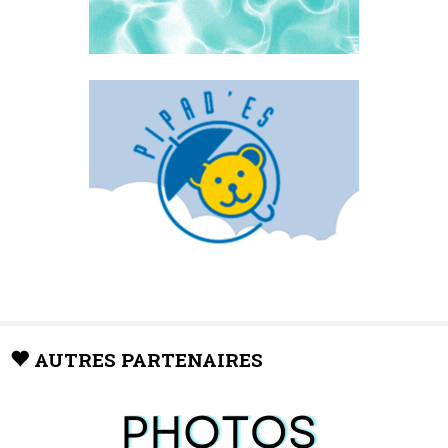
AUTRES PARTENAIRES