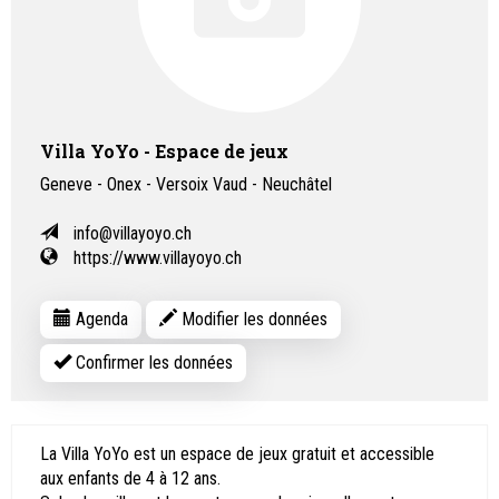
Villa YoYo - Espace de jeux
Geneve - Onex - Versoix Vaud - Neuchâtel
info@villayoyo.ch
https://www.villayoyo.ch
Agenda
Modifier les données
Confirmer les données
La Villa YoYo est un espace de jeux gratuit et accessible
aux enfants de 4 à 12 ans.