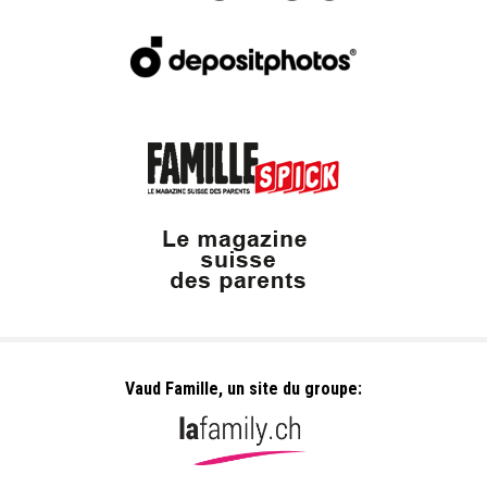
Vaud Famille, un site du groupe: