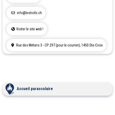
info@lestrolls.ch
Visiter le site web !
Rue des Métiers 3 - CP 297 (pour le courrier), 1450 Ste-Croix
Accueil parascolaire