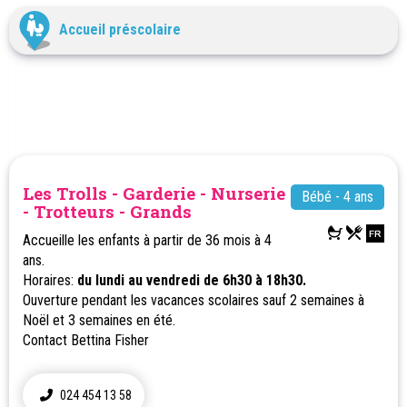
Accueil préscolaire
Les Trolls - Garderie - Nurserie
Bébé - 4 ans
- Trotteurs - Grands
Accueille les enfants à partir de 36 mois à 4
ans.
Horaires:
du lundi au vendredi de 6h30 à 18h30.
Ouverture pendant les vacances scolaires sauf 2 semaines à
Noël et 3 semaines en été.
Contact Bettina Fisher
024 454 13 58