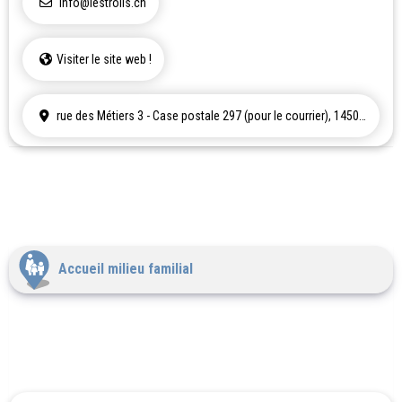
info@lestrolls.ch
Visiter le site web !
rue des Métiers 3 - Case postale 297 (pour le courrier), 1450 Ste-Croix
Accueil milieu familial