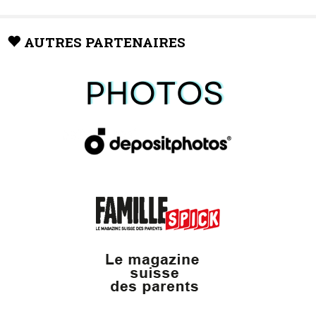
AUTRES PARTENAIRES