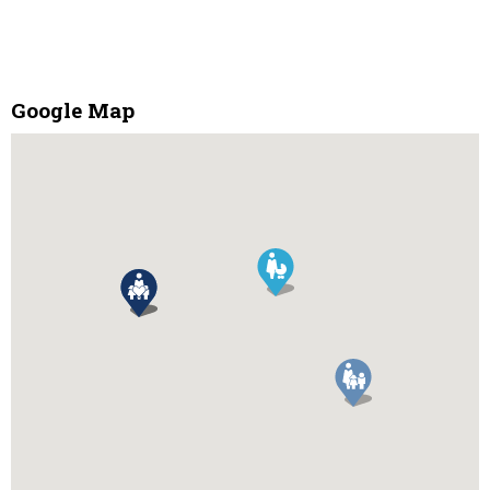
Google Map