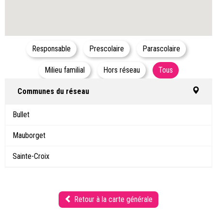
Responsable
Prescolaire
Parascolaire
Milieu familial
Hors réseau
Tous
Communes du réseau
Bullet
Mauborget
Sainte-Croix
Retour à la carte générale