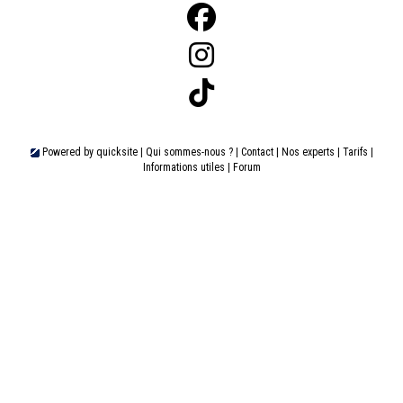
Powered by
quicksite
|
Qui sommes-nous ?
|
Contact
|
Nos experts
|
Tarifs
|
Informations utiles
|
Forum