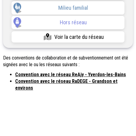
Milieu familial
Hors réseau
Voir la carte du réseau
Des conventions de collaboration et de subventionnement ont été
signées avec le ou les réseaux suivants :
Convention avec le réseau ReAjy - Yverdon-les-Bains
Convention avec le réseau RaDEGE - Grandson et
environs