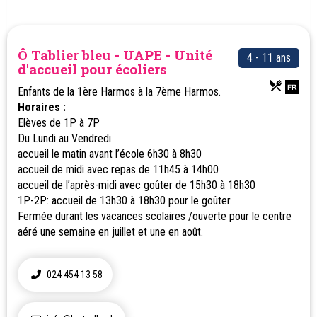
Ô Tablier bleu - UAPE - Unité
4 - 11 ans
d'accueil pour écoliers
Enfants de la 1ère Harmos à la 7ème Harmos.
Horaires :
Elèves de 1P à 7P
Du Lundi au Vendredi
accueil le matin avant l’école 6h30 à 8h30
accueil de midi avec repas de 11h45 à 14h00
accueil de l’après-midi avec goûter de 15h30 à 18h30
1P-2P: accueil de 13h30 à 18h30 pour le goûter.
Fermée durant les vacances scolaires /ouverte pour le centre
aéré une semaine en juillet et une en août.
024 454 13 58