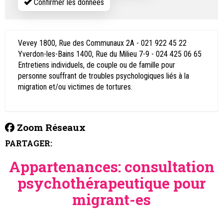
Confirmer les données
Vevey 1800, Rue des Communaux 2A - 021 922 45 22
Yverdon-les-Bains 1400, Rue du Milieu 7-9 - 024 425 06 65
Entretiens individuels, de couple ou de famille pour
personne souffrant de troubles psychologiques liés à la
migration et/ou victimes de tortures.
Zoom Réseaux
PARTAGER:
Appartenances: consultation
psychothérapeutique pour
migrant-es