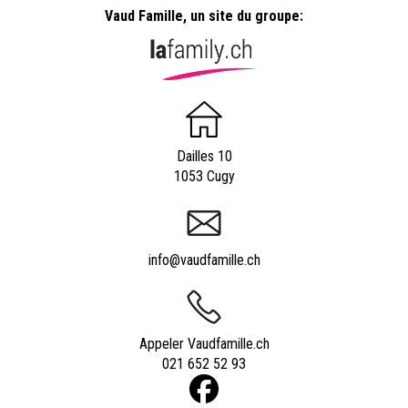
Vaud Famille, un site du groupe:
Dailles 10
1053 Cugy
info@vaudfamille.ch
Appeler Vaudfamille.ch
021 652 52 93