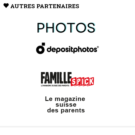
AUTRES PARTENAIRES