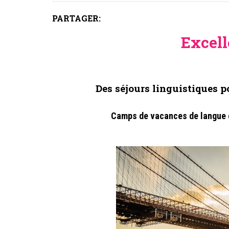
PARTAGER:
Excell
Des séjours linguistiques p
Camps de vacances de langue 