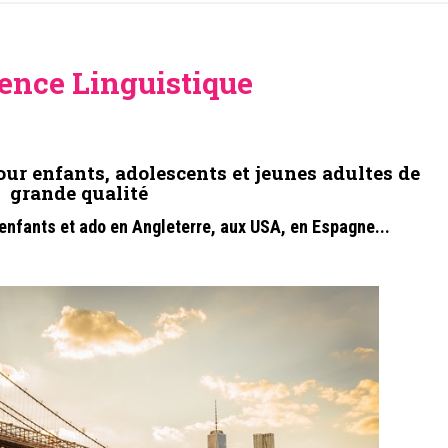
ence Linguistique
our enfants, adolescents et jeunes adultes de
grande qualité
enfants et ado
en Angleterre, aux USA, en Espagne...