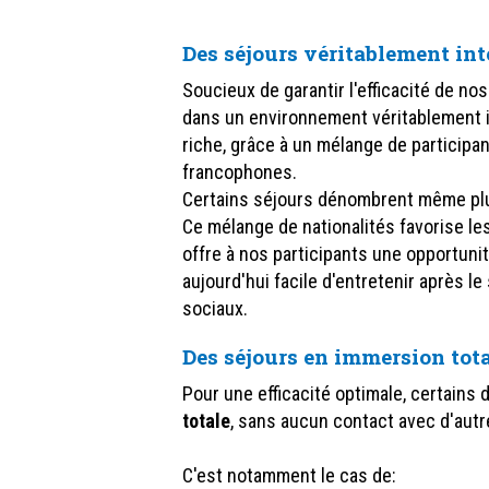
Des séjours véritablement in
Soucieux de garantir l'efficacité de n
dans un environnement véritablement in
riche, grâce à un mélange de participan
francophones.
Certains séjours dénombrent même plus 
Ce mélange de nationalités favorise le
offre à nos participants une opportunit
aujourd'hui facile d'entretenir après le
sociaux.
Des séjours en immersion tot
Pour une efficacité optimale, certains
totale
, sans aucun contact avec d'aut
C'est notamment le cas de: