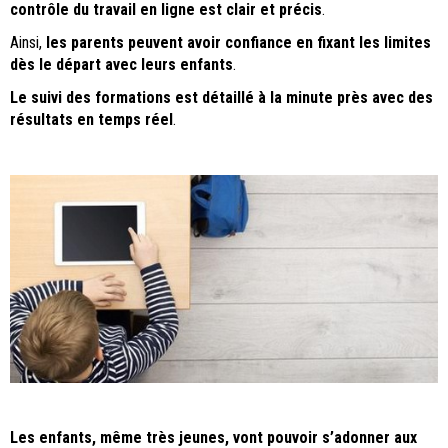
contrôle du travail en ligne est clair et précis
.
Ainsi,
les parents peuvent avoir confiance en fixant les limites
dès le départ avec leurs enfants
.
Le suivi des formations est détaillé à la minute près avec des
résultats en temps réel
.
Les enfants, même très jeunes, vont pouvoir s’adonner aux