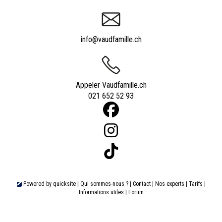
info@vaudfamille.ch
Appeler Vaudfamille.ch
021 652 52 93
Powered by
quicksite
|
Qui sommes-nous ?
|
Contact
|
Nos experts
|
Tarifs
|
Informations utiles
|
Forum