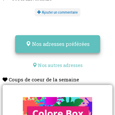
Ajouter un commentaire
Nos adresses préférées
Nos autres adresses
Coups de coeur de la semaine