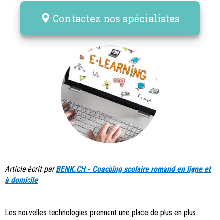
Contactez nos spécialistes
Article écrit par
BENK.CH - Coaching scolaire romand en ligne et
à domicile
Les nouvelles technologies prennent une place de plus en plus