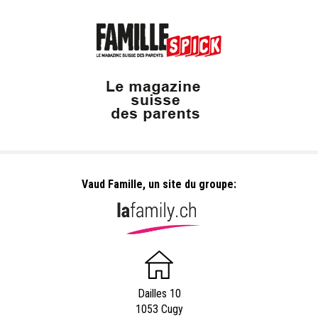
Vaud Famille, un site du groupe:
Dailles 10
1053 Cugy