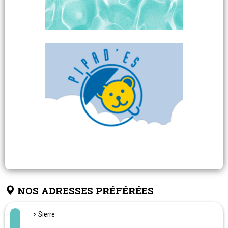
NOS ADRESSES PRÉFÉRÉES
> Sierre