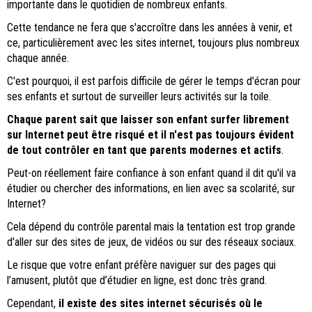
importante dans le quotidien de nombreux enfants.
Cette tendance ne fera que s'accroître dans les années à venir, et
ce, particulièrement avec les sites internet, toujours plus nombreux
chaque année.
C'est pourquoi, il est parfois difficile de gérer le temps d'écran pour
ses enfants et surtout de surveiller leurs activités sur la toile.
Chaque parent sait que laisser son enfant surfer librement
sur Internet peut être risqué et il n'est pas toujours évident
de tout contrôler en tant que parents modernes et actifs
.
Peut-on réellement faire confiance à son enfant quand il dit qu'il va
étudier ou chercher des informations, en lien avec sa scolarité, sur
Internet?
Cela dépend du contrôle parental mais la tentation est trop grande
d'aller sur des sites de jeux, de vidéos ou sur des réseaux sociaux.
Le risque que votre enfant préfère naviguer sur des pages qui
l’amusent, plutôt que d’étudier en ligne, est donc très grand.
Cependant,
il existe des sites internet sécurisés où le