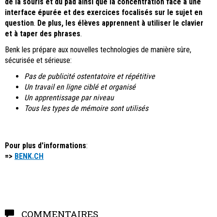
de la souris et du pad ainsi que la concentration face à une
interface épurée et des exercices focalisés sur le sujet en
question
.
De plus, les élèves apprennent à utiliser le clavier
et à taper des phrases
.
Benk les prépare aux nouvelles technologies de manière sûre,
sécurisée et sérieuse:
Pas de publicité ostentatoire et répétitive
Un travail en ligne ciblé et organisé
Un apprentissage par niveau
Tous les types de mémoire sont utilisés
Pour plus d'informations
:
=>
BENK.CH
COMMENTAIRES