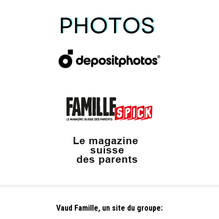
Vaud Famille, un site du groupe: