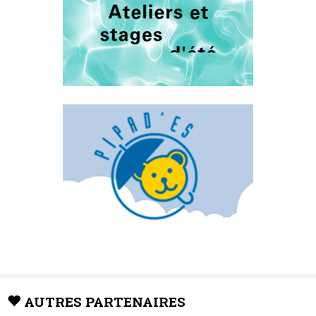
AUTRES PARTENAIRES