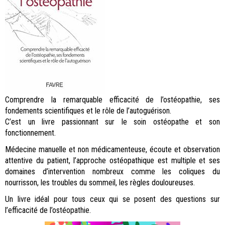
Comprendre la remarquable efficacité de l’ostéopathie, ses
fondements scientifiques et le rôle de l’autoguérison.
C’est un livre passionnant sur le soin ostéopathe et son
fonctionnement.
Médecine manuelle et non médicamenteuse, écoute et observation
attentive du patient, l’approche ostéopathique est multiple et ses
domaines d’intervention nombreux comme les coliques du
nourrisson, les troubles du sommeil, les règles douloureuses.
Un livre idéal pour tous ceux qui se posent des questions sur
l’efficacité de l’ostéopathie.