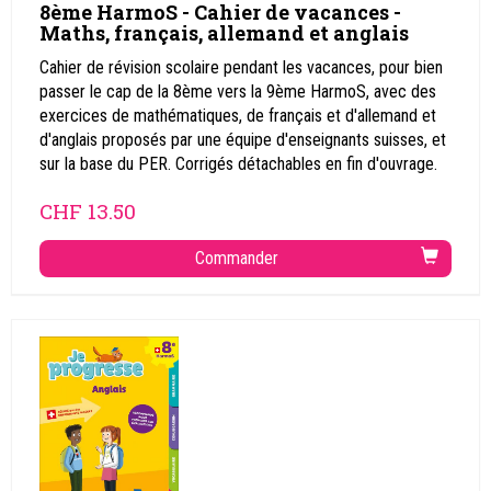
8ème HarmoS - Cahier de vacances -
Maths, français, allemand et anglais
Cahier de révision scolaire pendant les vacances, pour bien
passer le cap de la 8ème vers la 9ème HarmoS, avec des
exercices de mathématiques, de français et d'allemand et
d'anglais proposés par une équipe d'enseignants suisses, et
sur la base du PER. Corrigés détachables en fin d'ouvrage.
CHF
13.50
Commander