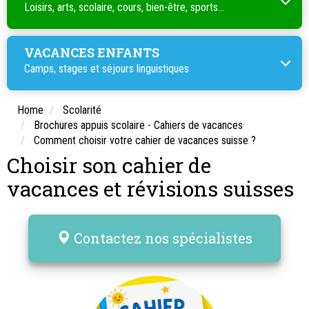
Loisirs, arts, scolaire, cours, bien-être, sports...
VACANCES ENFANTS
Camps, stages et séjours linguistiques
Home
Scolarité
Brochures appuis scolaire - Cahiers de vacances
Comment choisir votre cahier de vacances suisse ?
Choisir son cahier de
vacances et révisions suisses
Contactez nos spécialistes