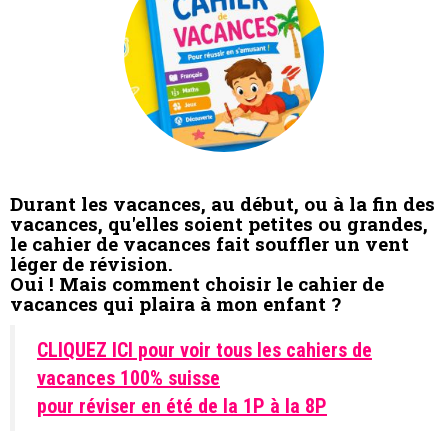
Durant les vacances, au début, ou à la fin des
vacances, qu'elles soient petites ou grandes,
le cahier de vacances fait souffler un vent
léger de révision.
Oui ! Mais comment choisir le cahier de
vacances qui plaira à mon enfant ?
CLIQUEZ ICI pour voir tous les cahiers de
vacances 100% suisse
pour réviser en été de la 1P à la 8P