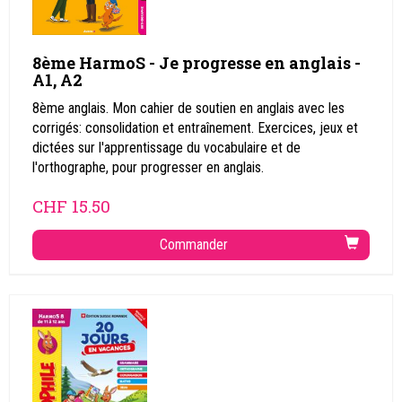
8ème HarmoS - Je progresse en anglais -
A1, A2
8ème anglais. Mon cahier de soutien en anglais avec les
corrigés: consolidation et entraînement. Exercices, jeux et
dictées sur l'apprentissage du vocabulaire et de
l'orthographe, pour progresser en anglais.
CHF
15.50
Commander