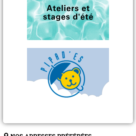
NOS ADRESSES PRÉFÉRÉES