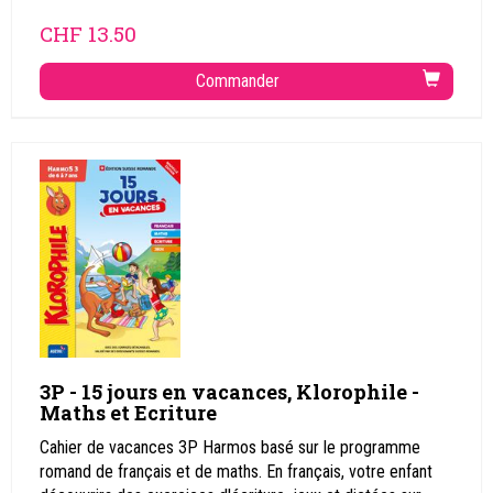
CHF
13.50
Commander
3P - 15 jours en vacances, Klorophile -
Maths et Ecriture
Cahier de vacances 3P Harmos basé sur le programme
romand de français et de maths. En français, votre enfant