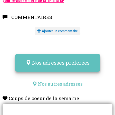
pour réviser en été de la 1P à la 8P
COMMENTAIRES
Ajouter un commentaire
Nos adresses préférées
Nos autres adresses
Coups de coeur de la semaine