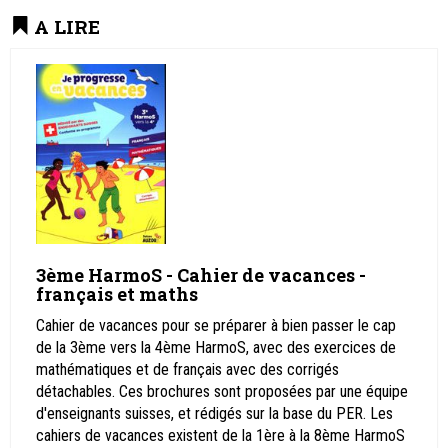
A LIRE
3ème HarmoS - Cahier de vacances -
français et maths
Cahier de vacances pour se préparer à bien passer le cap
de la 3ème vers la 4ème HarmoS, avec des exercices de
mathématiques et de français avec des corrigés
détachables. Ces brochures sont proposées par une équipe
d'enseignants suisses, et rédigés sur la base du PER. Les
cahiers de vacances existent de la 1ère à la 8ème HarmoS