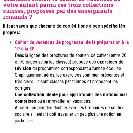
votre enfant parmi ces trois collections
suisses, proposées par des enseignants
romands ?
Il faut savoir que chacune de ces éditions à ses spécificités
propres:
Cahier de vacances Je progresse: de la préparation à la
1P à la 8P
Dans la lignée des brochures de soutien, ce cahier (entre 20
et 70 pages selon les classes) propose des
exercices de
révision
du programme correspondant à l'année écoulée.
Graphiquement aérés, les exercices sont bien présentés et
très clairs. Ils sont classés par thèmes et proposent les
corrigés.
Une collection idéale pour approfondir des notions mal
comprises
ou à retravailler en vacances.
A noter : on peut les doubler avec les brochures de soutien
scolaire si l'enfant doit travailler un peu plus une notion en
particulier.