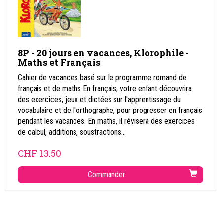
8P - 20 jours en vacances, Klorophile -
Maths et Français
Cahier de vacances basé sur le programme romand de
français et de maths En français, votre enfant découvrira
des exercices, jeux et dictées sur l'apprentissage du
vocabulaire et de l'orthographe, pour progresser en français
pendant les vacances. En maths, il révisera des exercices
de calcul, additions, soustractions...
CHF
13.50
Commander