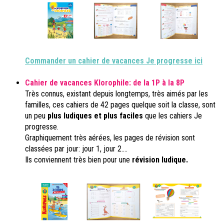
Commander un cahier de vacances Je progresse ici
Cahier de vacances Klorophile: de la 1P à la 8P
Très connus, existant depuis longtemps, très aimés par les
familles, ces cahiers de 42 pages quelque soit la classe, sont
un peu
plus ludiques et plus faciles
que les cahiers Je
progresse.
Graphiquement très aérées, les pages de révision sont
classées par jour: jour 1, jour 2....
Ils conviennent très bien pour une
révision ludique.