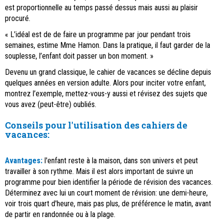
est proportionnelle au temps passé dessus mais aussi au plaisir
procuré.
« L’idéal est de de faire un programme par jour pendant trois
semaines, estime Mme Hamon. Dans la pratique, il faut garder de la
souplesse, l’enfant doit passer un bon moment. »
Devenu un grand classique, le cahier de vacances se décline depuis
quelques années en version adulte. Alors pour inciter votre enfant,
montrez l’exemple, mettez-vous-y aussi et révisez des sujets que
vous avez (peut-être) oubliés.
Conseils pour l'utilisation des cahiers de
vacances:
Avantages:
l'enfant reste à la maison, dans son univers et peut
travailler à son rythme. Mais il est alors important de suivre un
programme pour bien identifier la période de révision des vacances.
Déterminez avec lui un court moment de révision: une demi-heure,
voir trois quart d'heure, mais pas plus, de préférence le matin, avant
de partir en randonnée ou à la plage.