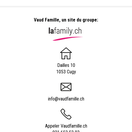
Vaud Famille, un site du groupe:
Dailles 10
1053 Cugy
info@vaudfamille.ch
Appeler Vaudfamille.ch