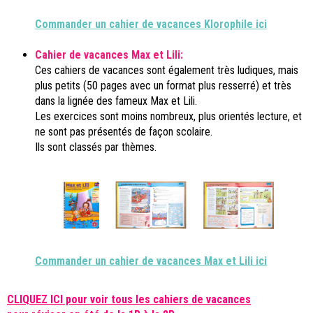
Commander un cahier de vacances Klorophile ici
Cahier de vacances Max et Lili:
Ces cahiers de vacances sont également très ludiques, mais
plus petits (50 pages avec un format plus resserré) et très
dans la lignée des fameux Max et Lili.
Les exercices sont moins nombreux, plus orientés lecture, et
ne sont pas présentés de façon scolaire.
Ils sont classés par thèmes.
Commander un cahier de vacances Max et Lili ici
CLIQUEZ ICI pour voir tous les cahiers de vacances