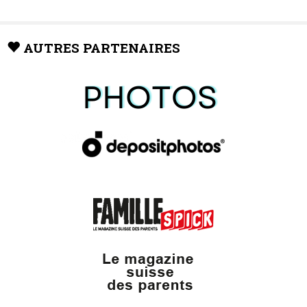
AUTRES PARTENAIRES