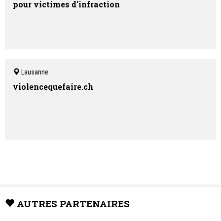
pour victimes d'infraction
Lausanne
violencequefaire.ch
AUTRES PARTENAIRES