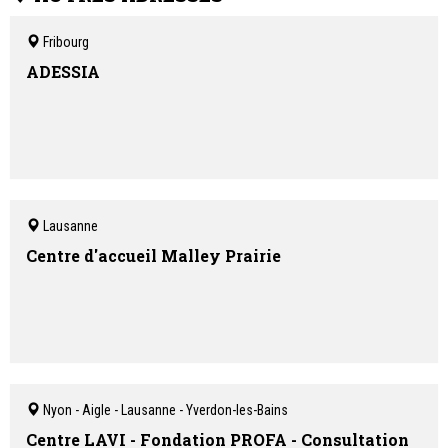
Fribourg
ADESSIA
Lausanne
Centre d'accueil Malley Prairie
Nyon - Aigle - Lausanne - Yverdon-les-Bains
Centre LAVI - Fondation PROFA - Consultation