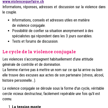
www.violencequefaire.ch
Informations, réponses, adresses et discussion sur la violence dans
le couple.
Informations, conseils et adresses utiles en matière
de violence conjugale.
Possibilité de confier sa situation anonymement à des
spécialistes qui répondent dans les 3 jours ouvrables.
Tests et forums de discussion.
Le cycle de la violence conjugale
Les violences s’accompagnent habituellement d’une attitude
générale de contrôle et de domination.
La femme n’arrive pas à mettre un nom sur ce qui lui arrive ou bien
elle trouve des excuses aux actes de son partenaire (stress, alcool,
histoire personnelle…).
La violence conjugale se déroule sous la forme d'un cycle, véritable
cercle vicieux destructeur, facilement repérable une fois qu'il est
connu.
La tension monte