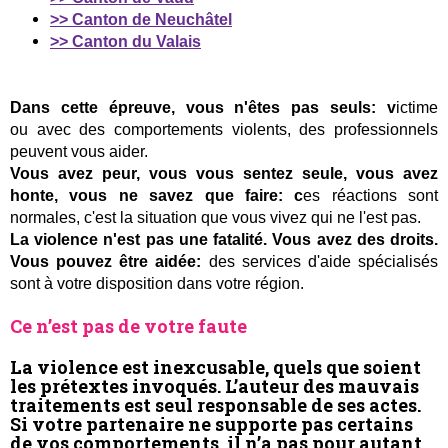
>> Canton de Neuchâtel
>> Canton du Valais
Dans cette épreuve, vous n'êtes pas seuls: v
ictime
ou avec des comportements violents, des professionnels
peuvent vous aider.
Vous avez peur, vous vous sentez seule,
vous avez
honte,
vous ne savez que faire: c
es réactions sont
normales, c'est la situation que vous vivez qui ne l'est pas.
La violence n'est pas une fatalité. Vous avez des droits.
Vous pouvez être aidée:
des services d'aide spécialisés
sont à votre disposition dans votre région.
Ce n’est pas de votre faute
La violence est inexcusable, quels que soient
les prétextes invoqués. L’auteur des mauvais
traitements est seul responsable de ses actes.
Si votre partenaire ne supporte pas certains
de vos comportements, il n’a pas pour autant