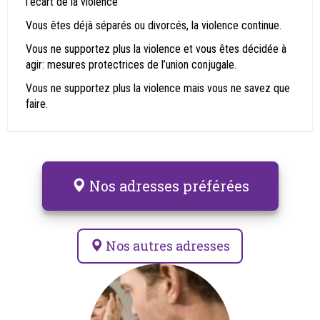
l’écart de la violence
Vous êtes déjà séparés ou divorcés, la violence continue.
Vous ne supportez plus la violence et vous êtes décidée à
agir: mesures protectrices de l’union conjugale.
Vous ne supportez plus la violence mais vous ne savez que
faire.
Nos adresses préférées
Nos autres adresses