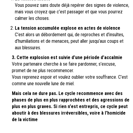
Vous pouvez sans doute déjà repérer des signes de violence,
mais vous croyez que c’est passager et que vous pourrez
calmer les choses.
La tension accumulée explose en actes de violence
C’est alors un débordement qui, de reproches et d’insultes,
d’humiliations et de menaces, peut aller jusqu’aux coups et
aux blessures.
3. Cette explosion est suivie d’une période d’accalmie
Votre partenaire cherche à se faire pardonner, s’excuse,
promet de ne plus recommencer.
Vous reprenez espoir et voulez oublier votre souffrance. C’est
comme une nouvelle lune de miel.
Mais cela ne dure pas. Le cycle recommence avec des
phases de plus en plus rapprochées et des agressions de
plus en plus graves. Si rien n'est entrepris, ce cycle peut
aboutir à des blessures irréversibles, voire à l'homicide
de la victime