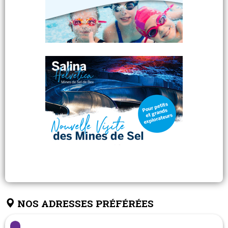
NOS ADRESSES PRÉFÉRÉES