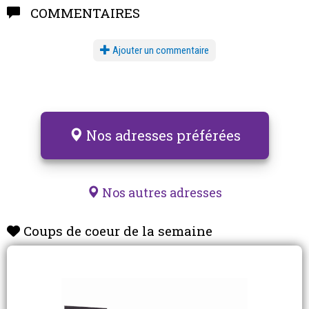
COMMENTAIRES
Ajouter un commentaire
Nos adresses préférées
Nos autres adresses
Coups de coeur de la semaine