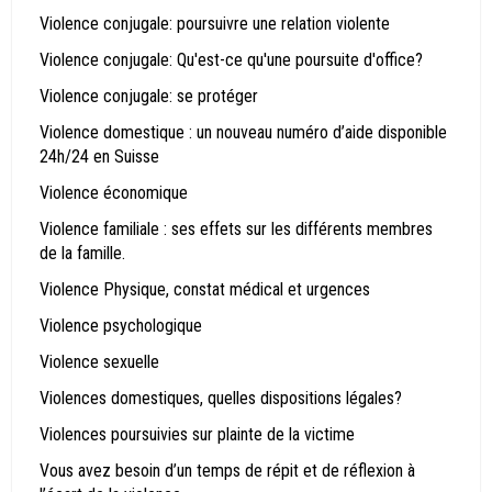
Violence conjugale: poursuivre une relation violente
Violence conjugale: Qu'est-ce qu'une poursuite d'office?
Violence conjugale: se protéger
Violence domestique : un nouveau numéro d’aide disponible
24h/24 en Suisse
Violence économique
Violence familiale : ses effets sur les différents membres
de la famille.
Violence Physique, constat médical et urgences
Violence psychologique
Violence sexuelle
Violences domestiques, quelles dispositions légales?
Violences poursuivies sur plainte de la victime
Vous avez besoin d’un temps de répit et de réflexion à