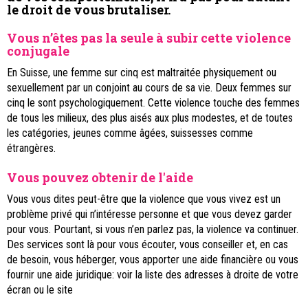
le droit de vous brutaliser.
Vous n’êtes pas la seule à subir cette violence
conjugale
En Suisse, une femme sur cinq est maltraitée physiquement ou
sexuellement par un conjoint au cours de sa vie. Deux femmes sur
cinq le sont psychologiquement. Cette violence touche des femmes
de tous les milieux, des plus aisés aux plus modestes, et de toutes
les catégories, jeunes comme âgées, suissesses comme
étrangères.
Vous pouvez obtenir de l'aide
Vous vous dites peut-être que la violence que vous vivez est un
problème privé qui n’intéresse personne et que vous devez garder
pour vous. Pourtant, si vous n’en parlez pas, la violence va continuer.
Des services sont là pour vous écouter, vous conseiller et, en cas
de besoin, vous héberger, vous apporter une aide financière ou vous
fournir une aide juridique: voir la liste des adresses à droite de votre
écran ou le site