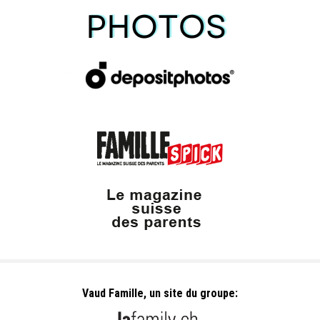
Vaud Famille, un site du groupe: