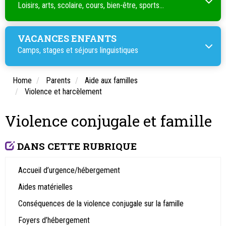
Loisirs, arts, scolaire, cours, bien-être, sports...
VACANCES ENFANTS
Camps, stages et séjours linguistiques
Home
Parents
Aide aux familles
Violence et harcèlement
Violence conjugale et famille
DANS CETTE RUBRIQUE
Accueil d’urgence/hébergement
Aides matérielles
Conséquences de la violence conjugale sur la famille
Foyers d’hébergement