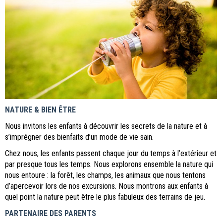
NATURE & BIEN ÊTRE
Nous invitons les enfants à découvrir les secrets de la nature et à
s’imprégner des bienfaits d’un mode de vie sain.
Chez nous, les enfants passent chaque jour du temps à l’extérieur et
par presque tous les temps. Nous explorons ensemble la nature qui
nous entoure : la forêt, les champs, les animaux que nous tentons
d’apercevoir lors de nos excursions. Nous montrons aux enfants à
quel point la nature peut être le plus fabuleux des terrains de jeu.
PARTENAIRE DES PARENTS