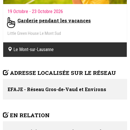
19 Octobre
- 23 Octobre 2026
Garderie pendant les vacances
Little Green House Le Mont Sud
Le Mont-sur-Lausanne
ADRESSE LOCALISÉE SUR LE RÉSEAU
EFAJE - Réseau Gros-de-Vaud et Environs
EN RELATION