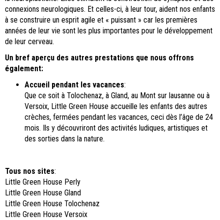
connexions neurologiques. Et celles-ci, à leur tour, aident nos enfants
à se construire un esprit agile et « puissant » car les premières
années de leur vie sont les plus importantes pour le développement
de leur cerveau.
Un bref aperçu des autres prestations que nous offrons
également:
Accueil pendant les vacances
:
Que ce soit à Tolochenaz, à Gland, au Mont sur lausanne ou à
Versoix, Little Green House accueille les enfants des autres
crèches, fermées pendant les vacances, ceci dès l’âge de 24
mois. Ils y découvriront des activités ludiques, artistiques et
des sorties dans la nature.
Tous nos sites
:
Little Green House Perly
Little Green House Gland
Little Green House Tolochenaz
Little Green House Versoix