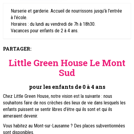
Nurserie et garderie. Accueil de nourrissons jusqu'à l'entrée
à l'école.
Horaires : du lundi au vendredi de 7h à 18h30.
Vacances pour enfants de 2 à 4 ans.
PARTAGER:
Little Green House Le Mont
Sud
pour les enfants de 0 à 4 ans
Chez Little Green House, notre vision est la suivante : nous
souhaitons faire de nos crèches des lieux de vie dans lesquels les
enfants puissent se sentir libres d’être qui ils sont et qui ils
aimeraient devenir.
Vous habitez au Mont-sur-Lausanne ? Des places subventionnées
sont disponibles.