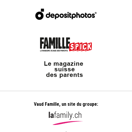
Vaud Famille, un site du groupe: