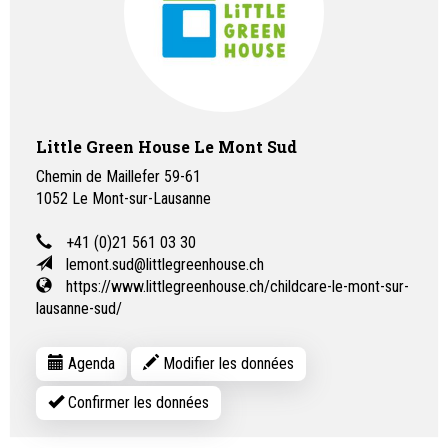
Little Green House Le Mont Sud
Chemin de Maillefer 59-61
1052
Le Mont-sur-Lausanne
+41 (0)21 561 03 30
lemont.sud@littlegreenhouse.ch
https://www.littlegreenhouse.ch/childcare-le-mont-sur-
lausanne-sud/
Agenda
Modifier les données
Confirmer les données