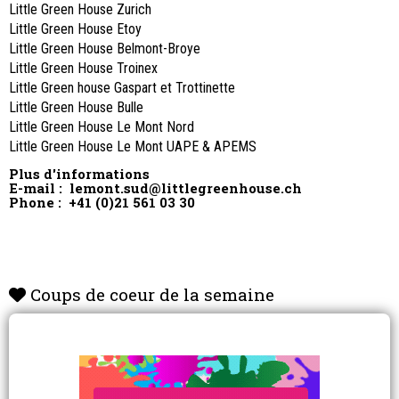
Little Green House Zurich
Little Green House Etoy
Little Green House Belmont-Broye
Little Green House Troinex
Little Green house Gaspart et Trottinette
Little Green House Bulle
Little Green House Le Mont Nord
Little Green House Le Mont UAPE & APEMS
Plus d'informations
E-mail :
lemont.sud@littlegreenhouse.ch
Phone :
+41 (0)21 561 03 30
Coups de coeur de la semaine