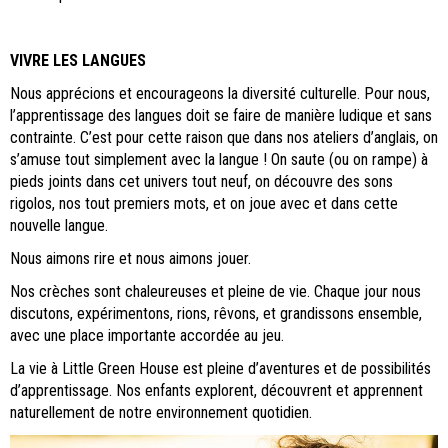
VIVRE LES LANGUES
Nous apprécions et encourageons la diversité culturelle. Pour nous,
l’apprentissage des langues doit se faire de manière ludique et sans
contrainte. C’est pour cette raison que dans nos ateliers d’anglais, on
s’amuse tout simplement avec la langue ! On saute (ou on rampe) à
pieds joints dans cet univers tout neuf, on découvre des sons
rigolos, nos tout premiers mots, et on joue avec et dans cette
nouvelle langue.
Nous aimons rire et nous aimons jouer.
Nos crèches sont chaleureuses et pleine de vie. Chaque jour nous
discutons, expérimentons, rions, rêvons, et grandissons ensemble,
avec une place importante accordée au jeu.
La vie à Little Green House est pleine d’aventures et de possibilités
d’apprentissage. Nos enfants explorent, découvrent et apprennent
naturellement de notre environnement quotidien.