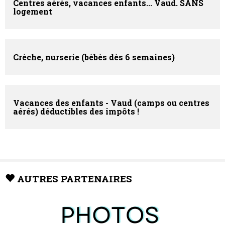
Centres aérés, vacances enfants... Vaud.
SANS
logement
Crèche, nurserie (bébés dès 6 semaines)
Vacances des enfants - Vaud (camps ou centres
aérés) déductibles des impôts !
AUTRES PARTENAIRES