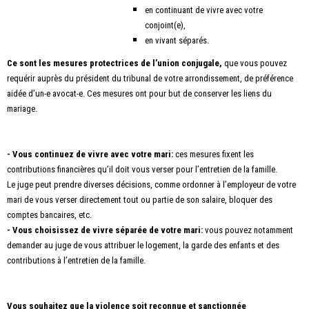
en continuant de vivre avec votre
conjoint(e),
en vivant séparés.
Ce sont les mesures protectrices de l’union conjugale,
que vous pouvez
requérir auprès du président du tribunal de votre arrondissement, de préférence
aidée d’un-e avocat-e. Ces mesures ont pour but de conserver les liens du
mariage.
- Vous continuez de vivre avec votre mari:
ces mesures fixent les
contributions financières qu’il doit vous verser pour l’entretien de la famille.
Le juge peut prendre diverses décisions, comme ordonner à l’employeur de votre
mari de vous verser directement tout ou partie de son salaire, bloquer des
comptes bancaires, etc.
- Vous choisissez de vivre séparée de votre mari:
vous pouvez notamment
demander au juge de vous attribuer le logement, la garde des enfants et des
contributions à l’entretien de la famille.
Vous souhaitez que la violence soit reconnue et sanctionnée