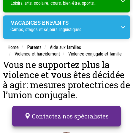
Loisirs, arts, scolaire, cours, bien-être, sports...
VACANCES ENFANTS
Camps, stages et séjours linguistiques
Home
Parents
Aide aux familles
Violence et harcèlement
Violence conjugale et famille
Vous ne supportez plus la
violence et vous êtes décidée
à agir: mesures protectrices de
l’union conjugale.
Contactez nos spécialistes