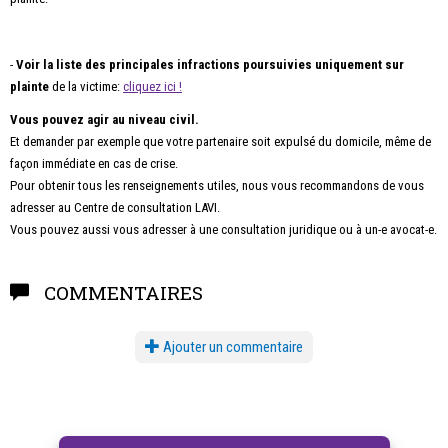
-
Voir la liste des principales infractions poursuivies uniquement sur
plainte
de la victime:
cliquez ici !
Vous pouvez agir au niveau civil.
Et demander par exemple que votre partenaire soit expulsé du domicile, même de
façon immédiate en cas de crise.
Pour obtenir tous les renseignements utiles, nous vous recommandons de vous
adresser au Centre de consultation LAVI.
Vous pouvez aussi vous adresser à une consultation juridique ou à un-e avocat-e.
COMMENTAIRES
Ajouter un commentaire