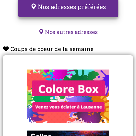
Nos adresses préférées
Nos autres adresses
Coups de coeur de la semaine