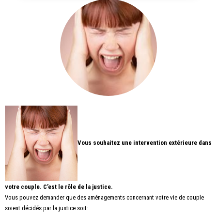
Vous souhaitez une intervention extérieure dans
votre couple. C’est le rôle de la justice.
Vous pouvez demander que des aménagements concernant votre vie de couple
soient décidés par la justice soit: