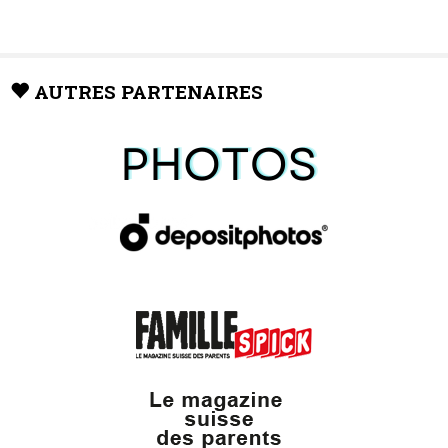
AUTRES PARTENAIRES