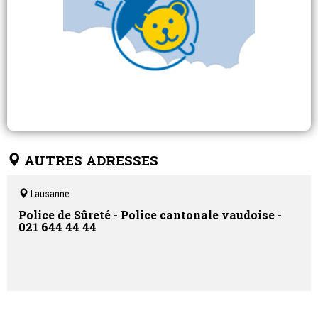
AUTRES ADRESSES
Lausanne
Police de Sûreté - Police cantonale vaudoise -
021 644 44 44