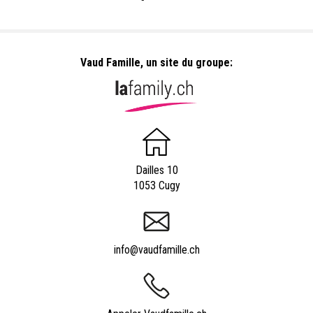
Vaud Famille, un site du groupe:
Dailles 10
1053 Cugy
info@vaudfamille.ch