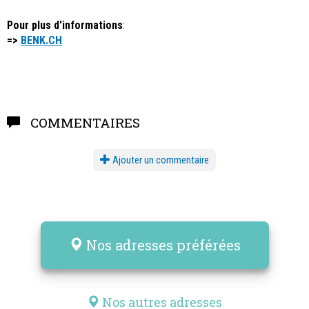
Pour plus d'informations
:
=>
BENK.CH
COMMENTAIRES
Ajouter un commentaire
Nos adresses préférées
Nos autres adresses