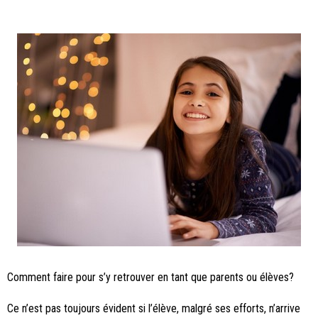
Comment faire pour s’y retrouver en tant que parents ou élèves?
Ce n’est pas toujours évident si l’élève, malgré ses efforts, n’arrive