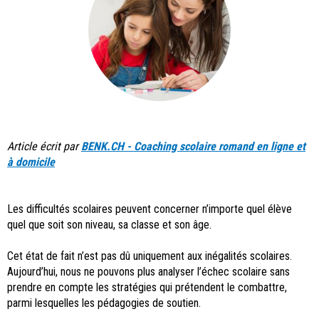
Article écrit par
BENK.CH - Coaching scolaire romand en ligne et
à domicile
Les difficultés scolaires peuvent concerner n’importe quel élève
quel que soit son niveau, sa classe et son âge.
Cet état de fait n’est pas dû uniquement aux inégalités scolaires.
Aujourd’hui, nous ne pouvons plus analyser l’échec scolaire sans
prendre en compte les stratégies qui prétendent le combattre,
parmi lesquelles les pédagogies de soutien.