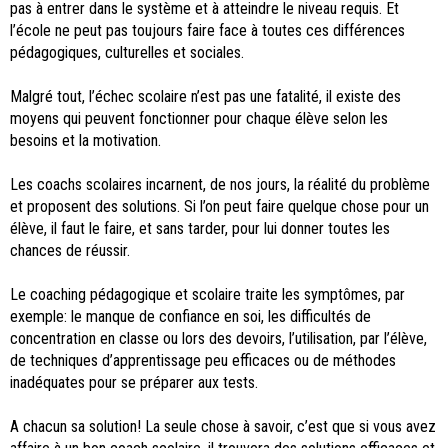
pas à entrer dans le système et à atteindre le niveau requis. Et
l’école ne peut pas toujours faire face à toutes ces différences
pédagogiques, culturelles et sociales.
Malgré tout, l’échec scolaire n’est pas une fatalité, il existe des
moyens qui peuvent fonctionner pour chaque élève selon les
besoins et la motivation.
Les coachs scolaires incarnent, de nos jours, la réalité du problème
et proposent des solutions. Si l’on peut faire quelque chose pour un
élève, il faut le faire, et sans tarder, pour lui donner toutes les
chances de réussir.
Le coaching pédagogique et scolaire traite les symptômes, par
exemple: le manque de confiance en soi, les difficultés de
concentration en classe ou lors des devoirs, l’utilisation, par l’élève,
de techniques d’apprentissage peu efficaces ou de méthodes
inadéquates pour se préparer aux tests.
A chacun sa solution! La seule chose à savoir, c’est que si vous avez