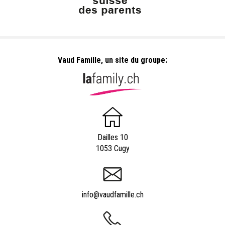
Vaud Famille, un site du groupe:
Dailles 10
1053 Cugy
info@vaudfamille.ch