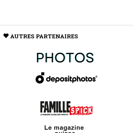
AUTRES PARTENAIRES