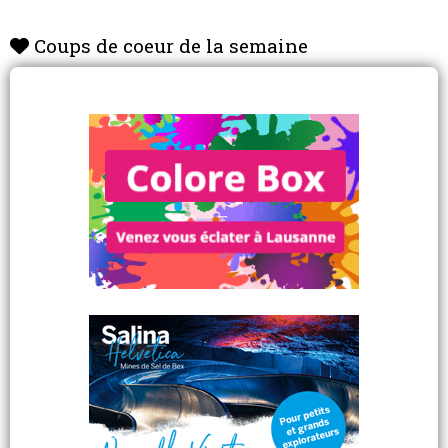
Coups de coeur de la semaine