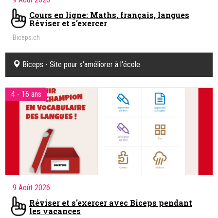
Cours en ligne: Maths, français, langues
Réviser et s'exercer
Biceps.ch
Biceps - Site pour s'améliorer à l'école
4 - 16 ans
9 Août 2026
Réviser et s'exercer avec Biceps pendant
les vacances