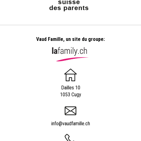
Vaud Famille, un site du groupe:
Dailles 10
1053 Cugy
info@vaudfamille.ch