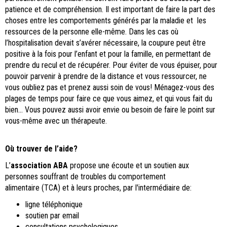
patience et de compréhension. Il est important de faire la part des
choses entre les comportements générés par la maladie et les
ressources de la personne elle-même. Dans les cas où
l’hospitalisation devait s’avérer nécessaire, la coupure peut être
positive à la fois pour l’enfant et pour la famille, en permettant de
prendre du recul et de récupérer. Pour éviter de vous épuiser, pour
pouvoir parvenir à prendre de la distance et vous ressourcer, ne
vous oubliez pas et prenez aussi soin de vous! Ménagez-vous des
plages de temps pour faire ce que vous aimez, et qui vous fait du
bien... Vous pouvez aussi avoir envie ou besoin de faire le point sur
vous-même avec un thérapeute.
Où trouver de l’aide?
L’
association ABA
propose une écoute et un soutien aux
personnes souffrant de troubles du comportement
alimentaire (TCA) et à leurs proches, par l'intermédiaire de:
ligne téléphonique
soutien par email
consultations psychologiques