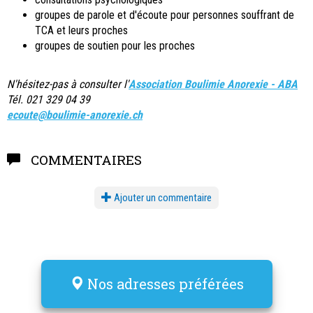
groupes de parole et d'écoute pour personnes souffrant de
TCA et leurs proches
groupes de soutien pour les proches
N'hésitez-pas à consulter l'
Association Boulimie Anorexie - ABA
Tél. 021 329 04 39
ecoute@boulimie-anorexie.ch
COMMENTAIRES
Ajouter un commentaire
Nos adresses préférées