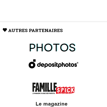
AUTRES PARTENAIRES