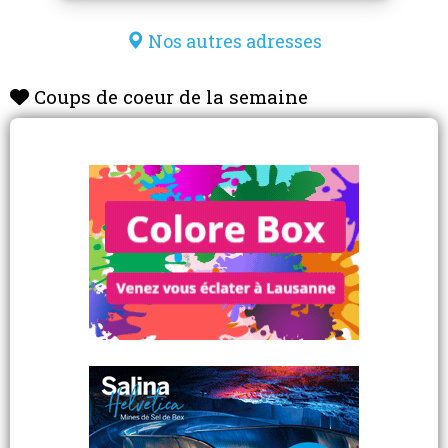
Nos autres adresses
Coups de coeur de la semaine