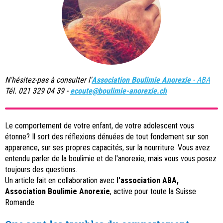
N'hésitez-pas à consulter l'
Association Boulimie Anorexie
- ABA
Tél. 021 329 04 39 -
ecoute@boulimie-anorexie.ch
Le comportement de votre enfant, de votre adolescent vous
étonne? Il sort des réflexions dénuées de tout fondement sur son
apparence, sur ses propres capacités, sur la nourriture. Vous avez
entendu parler de la boulimie et de l'anorexie, mais vous vous posez
toujours des questions.
Un article fait en collaboration avec
l'association ABA,
Association Boulimie Anorexie
, active pour toute la Suisse
Romande