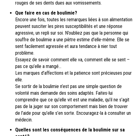
rouges de ses dents dues aux vomissements.
Que faire en cas de boulimie?
Encore une fois, toutes les remarques liées à son alimentation
peuvent susciter les pires susceptibilités et une réponse
agressive, un repli sur soi. N’oubliez pas que la personne qui
souffre de boulimie a une piètre estime d’elle-même. Elle se
sent facilement agressée et aura tendance à nier tout
problème.
Essayez de savoir comment elle va, comment elle se sent –
pas ce qu’elle a mangé...
Les marques d’affections et la patience sont précieuses pour
elle.
Se sortir de la boulimie n’est pas une simple question de
volonté mais demande des soins adaptés. Faites-lui
comprendre que ce qu’elle vit est une maladie, qu’il ne s’agit
pas de la juger sur son comportement mais bien de trouver
de l’aide pour qu’elle s’en sorte. Encouragez-la à consulter un
médecin.
Quelles sont les conséquences de la boulimie sur sa