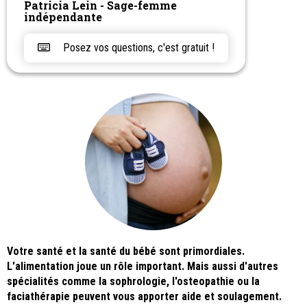
Patricia Lein - Sage-femme
indépendante
Posez vos questions, c'est gratuit !
Votre santé et la santé du bébé sont primordiales.
L'alimentation joue un rôle important. Mais aussi d'autres
spécialités comme la sophrologie, l'osteopathie ou la
faciathérapie peuvent vous apporter aide et soulagement.