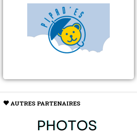
AUTRES PARTENAIRES