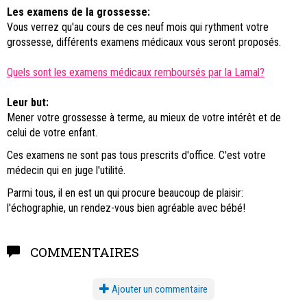
Les examens de la grossesse:
Vous verrez qu'au cours de ces neuf mois qui rythment votre
grossesse, différents examens médicaux vous seront proposés.
Quels sont les examens médicaux remboursés par la Lamal?
Leur but:
Mener votre grossesse à terme, au mieux de votre intérêt et de
celui de votre enfant.
Ces examens ne sont pas tous prescrits d'office. C'est votre
médecin qui en juge l'utilité.
Parmi tous, il en est un qui procure beaucoup de plaisir:
l'échographie, un rendez-vous bien agréable avec bébé!
COMMENTAIRES
Ajouter un commentaire