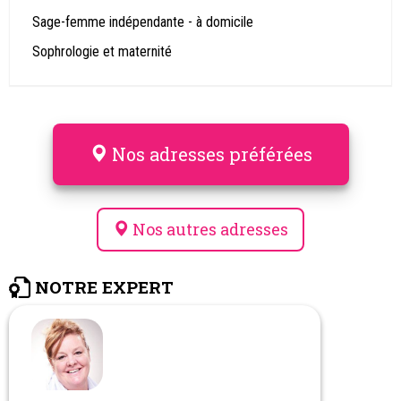
Sage-femme indépendante - à domicile
Sophrologie et maternité
Nos adresses préférées
Nos autres adresses
NOTRE EXPERT