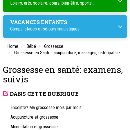
Loisirs, arts, scolaire, cours, bien-être, sports...
VACANCES ENFANTS
Camps, stages et séjours linguistiques
Home
Bébé
Grossesse
Grossesse en Santé : acupuncture, massages, ostéopathie
Grossesse en santé: examens,
suivis
DANS CETTE RUBRIQUE
Enceinte? Ma grossesse mois par mois
Acupuncture et grossesse
Alimentation et grossesse