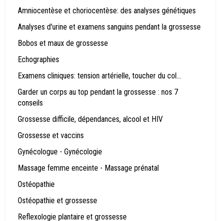
Amniocentèse et choriocentèse: des analyses génétiques
Analyses d'urine et examens sanguins pendant la grossesse
Bobos et maux de grossesse
Echographies
Examens cliniques: tension artérielle, toucher du col...
Garder un corps au top pendant la grossesse : nos 7
conseils
Grossesse difficile, dépendances, alcool et HIV
Grossesse et vaccins
Gynécologue - Gynécologie
Massage femme enceinte - Massage prénatal
Ostéopathie
Ostéopathie et grossesse
Reflexologie plantaire et grossesse