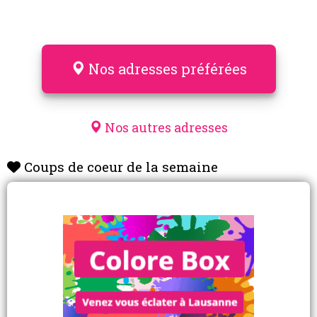
Nos adresses préférées
Nos autres adresses
Coups de coeur de la semaine