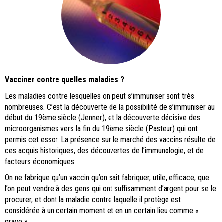
Vacciner contre quelles maladies ?
Les maladies contre lesquelles on peut s’immuniser sont très
nombreuses. C’est la découverte de la possibilité de s’immuniser au
début du 19ème siècle (Jenner), et la découverte décisive des
microorganismes vers la fin du 19ème siècle (Pasteur) qui ont
permis cet essor. La présence sur le marché des vaccins résulte de
ces acquis historiques, des découvertes de l’immunologie, et de
facteurs économiques.
On ne fabrique qu’un vaccin qu’on sait fabriquer, utile, efficace, que
l’on peut vendre à des gens qui ont suffisamment d’argent pour se le
procurer, et dont la maladie contre laquelle il protège est
considérée à un certain moment et en un certain lieu comme «
grave ».