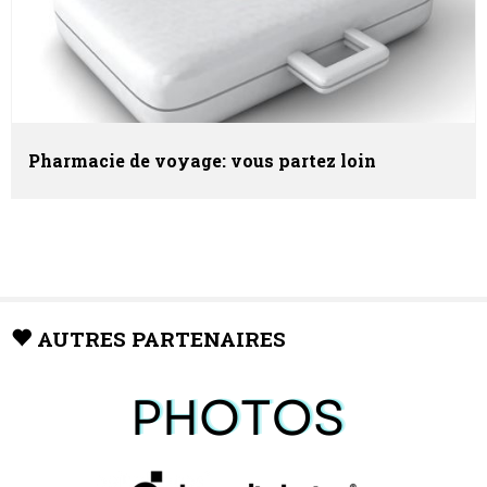
Pharmacie de voyage: vous partez loin
AUTRES PARTENAIRES