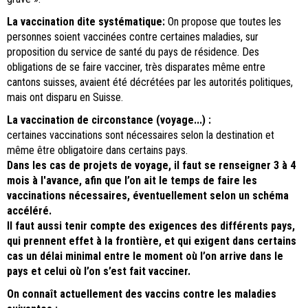
La vaccination dite systématique:
On propose que toutes les
personnes soient vaccinées contre certaines maladies, sur
proposition du service de santé du pays de résidence. Des
obligations de se faire vacciner, très disparates même entre
cantons suisses, avaient été décrétées par les autorités politiques,
mais ont disparu en Suisse.
La vaccination de circonstance (voyage...) :
certaines vaccinations sont nécessaires selon la destination et
même être obligatoire dans certains pays.
Dans les cas de projets de voyage, il faut se renseigner 3 à 4
mois à l'avance, afin que l’on ait le temps de faire les
vaccinations nécessaires, éventuellement selon un schéma
accéléré.
Il faut aussi tenir compte des exigences des différents pays,
qui prennent effet à la frontière, et qui exigent dans certains
cas un délai minimal entre le moment où l’on arrive dans le
pays et celui où l’on s’est fait vacciner.
On connaît actuellement des vaccins contre les maladies