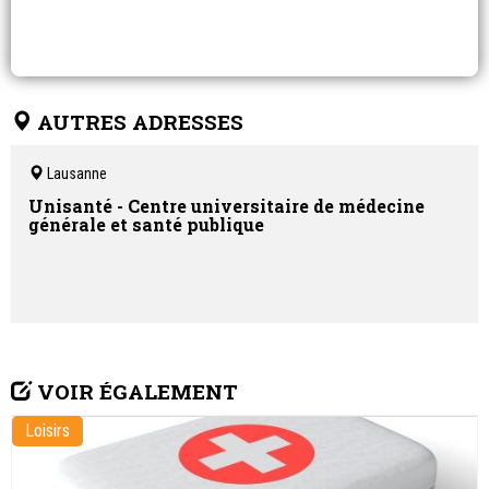
AUTRES ADRESSES
Lausanne
Unisanté - Centre universitaire de médecine
générale et santé publique
VOIR ÉGALEMENT
Loisirs