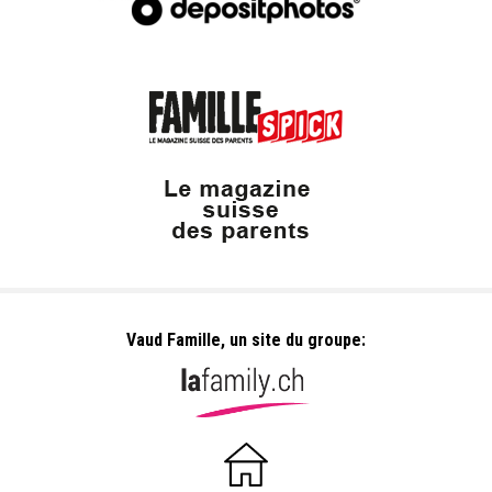
Vaud Famille, un site du groupe: