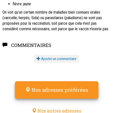
fièvre jaune
On voit qu’un certain nombre de maladies bien connues virales
(varicelle, herpès, Sida) ou parasitaires (paludisme) ne sont pas
proposées pour la vaccination, soit parce que cela n’est pas
considéré comme nécessaire, soit parce que le vaccin n’existe pas.
COMMENTAIRES
Ajouter un commentaire
Nos adresses préférées
Nos autres adresses