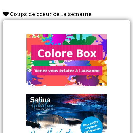
Coups de coeur de la semaine