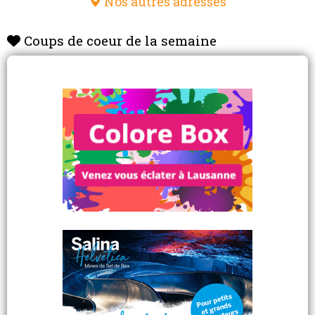
Nos autres adresses
Coups de coeur de la semaine