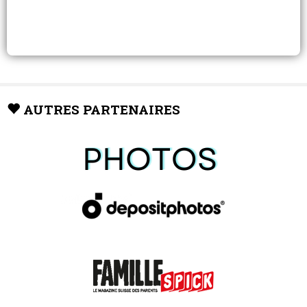
AUTRES PARTENAIRES