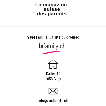
Vaud Famille, un site du groupe:
Dailles 10
1053 Cugy
info@vaudfamille.ch