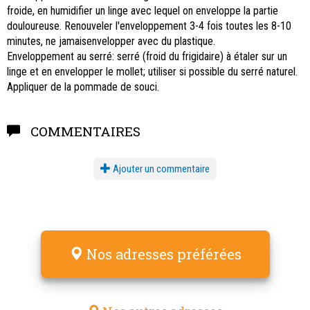
froide, en humidifier un linge avec lequel on enveloppe la partie
douloureuse. Renouveler l'enveloppement 3-4 fois toutes les 8-10
minutes, ne jamaisenvelopper avec du plastique.
Enveloppement au serré: serré (froid du frigidaire) à étaler sur un
linge et en envelopper le mollet; utiliser si possible du serré naturel.
Appliquer de la pommade de souci.
COMMENTAIRES
Ajouter un commentaire
Nos adresses préférées