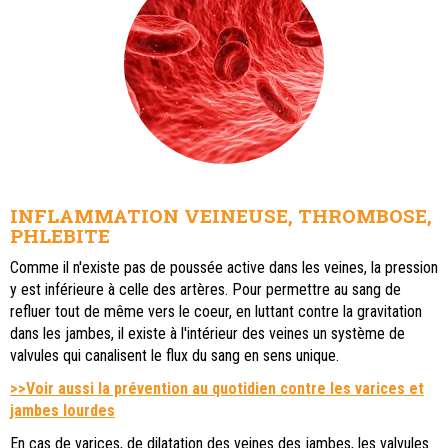
INFLAMMATION VEINEUSE, THROMBOSE,
PHLEBITE
Comme il n'existe pas de poussée active dans les veines, la pression
y est inférieure à celle des artères. Pour permettre au sang de
refluer tout de même vers le coeur, en luttant contre la gravitation
dans les jambes, il existe à l'intérieur des veines un système de
valvules qui canalisent le flux du sang en sens unique.
>>Voir aussi la prévention au quotidien contre les varices et
jambes lourdes
En cas de varices, de dilatation des veines des jambes, les valvules