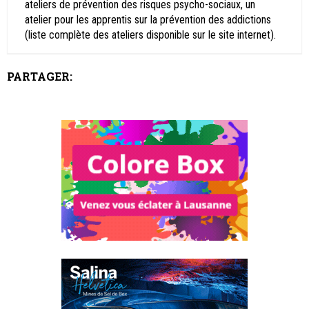
ateliers de prévention des risques psycho-sociaux, un
atelier pour les apprentis sur la prévention des addictions
(liste complète des ateliers disponible sur le site internet).
PARTAGER: