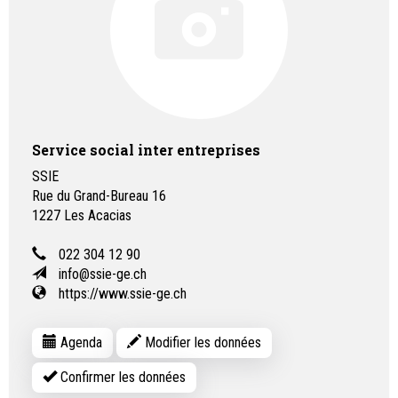
Service social inter entreprises
SSIE
Rue du Grand-Bureau 16
1227
Les Acacias
022 304 12 90
info@ssie-ge.ch
https://www.ssie-ge.ch
Agenda
Modifier les données
Confirmer les données