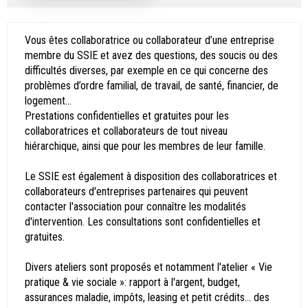
Vous êtes collaboratrice ou collaborateur d’une entreprise
membre du SSIE et avez des questions, des soucis ou des
difficultés diverses, par exemple en ce qui concerne des
problèmes d’ordre familial, de travail, de santé, financier, de
logement…
Prestations confidentielles et gratuites pour les
collaboratrices et collaborateurs de tout niveau
hiérarchique, ainsi que pour les membres de leur famille.
Le SSIE est également à disposition des collaboratrices et
collaborateurs d'entreprises partenaires qui peuvent
contacter l'association pour connaître les modalités
d'intervention. Les consultations sont confidentielles et
gratuites.
Divers ateliers sont proposés et notamment l'atelier « Vie
pratique & vie sociale »: rapport à l'argent, budget,
assurances maladie, impôts, leasing et petit crédits... des