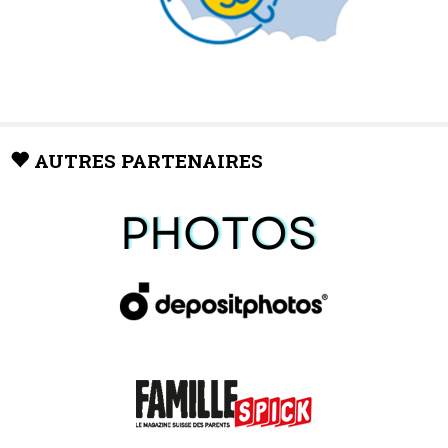
AUTRES PARTENAIRES