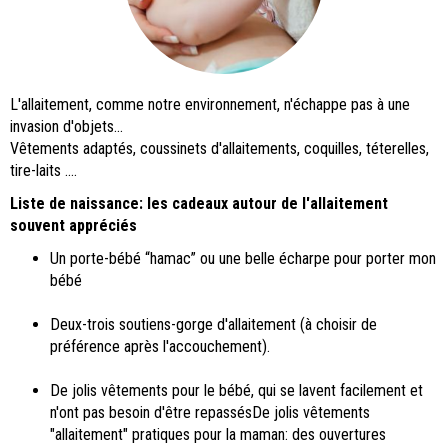
L'allaitement, comme notre environnement, n'échappe pas à une
invasion d'objets...
Vêtements adaptés, coussinets d'allaitements, coquilles, téterelles,
tire-laits ....
Liste de naissance: les cadeaux autour de l'allaitement
souvent appréciés
Un porte-bébé “hamac” ou une belle écharpe pour porter mon
bébé
Deux-trois soutiens-gorge d'allaitement (à choisir de
préférence après l'accouchement).
De jolis vêtements pour le bébé, qui se lavent facilement et
n'ont pas besoin d'être repassésDe jolis vêtements
"allaitement" pratiques pour la maman: des ouvertures