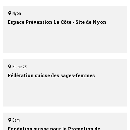
Nyon
Espace Prévention La Côte - Site de Nyon
Berne 23
Fédération suisse des sages-femmes
Bern
Fondation suisse pour la Promotion de