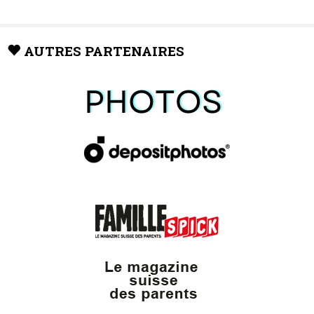
AUTRES PARTENAIRES