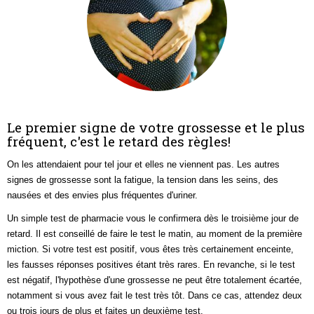
Le premier signe de votre grossesse et le plus
fréquent, c'est le retard des règles!
On les attendaient pour tel jour et elles ne viennent pas.
Les autres
signes de grossesse sont la fatigue, la tension dans les seins, des
nausées et des envies plus fréquentes d'uriner.
Un simple test de pharmacie vous le confirmera dès le troisième jour de
retard. Il est conseillé de faire le test le matin, au moment de la première
miction. Si votre test est positif, vous êtes très certainement enceinte,
les fausses réponses positives étant très rares. En revanche, si le test
est négatif, l'hypothèse d'une grossesse ne peut être totalement écartée,
notamment si vous avez fait le test très tôt. Dans ce cas, attendez deux
ou trois jours de plus et faites un deuxième test.