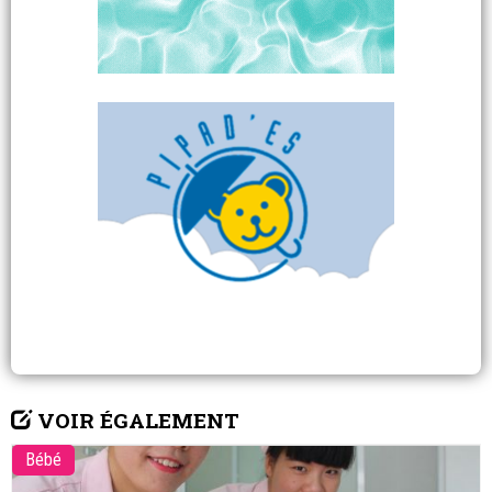
VOIR ÉGALEMENT
Bébé