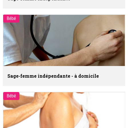
Bébé
Sage-femme indépendante - à domicile
Bébé