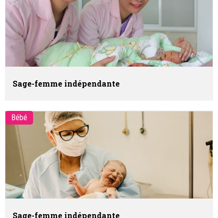
Sage-femme indépendante
Bébé
Sage-femme indépendante