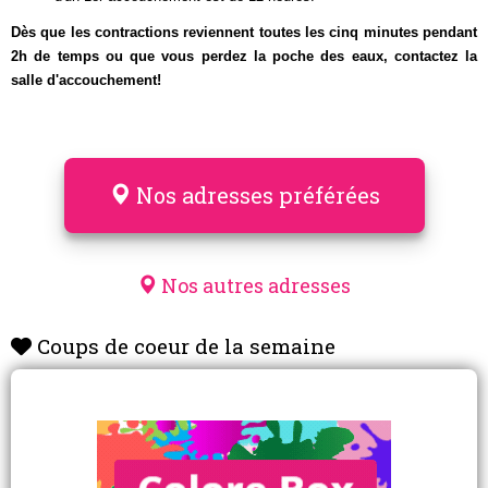
Dès que les contractions reviennent toutes les cinq minutes pendant
2h de temps ou que vous perdez la poche des eaux, contactez la
salle d'accouchement
!
Nos adresses préférées
Nos autres adresses
Coups de coeur de la semaine