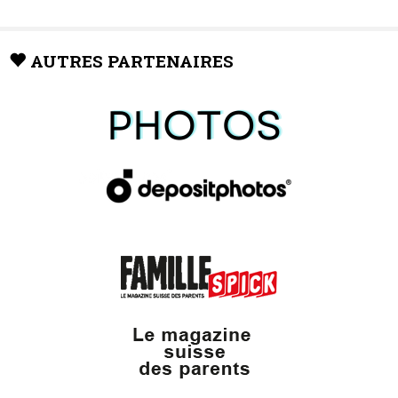
AUTRES PARTENAIRES