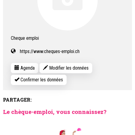
Cheque emploi
https://www.cheques-emploi.ch
Agenda
Modifier les données
Confirmer les données
PARTAGER:
Le chèque-emploi, vous connaissez?