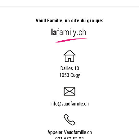
Vaud Famille, un site du groupe:
Dailles 10
1053 Cugy
info@vaudfamille.ch
Appeler Vaudfamille.ch