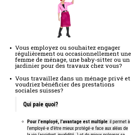
Vous employez ou souhaitez engager
régulièrement ou occasionnellement une
femme de ménage, une baby-sitter ou un
jardinier pour des travaux chez vous?
Vous travaillez dans un ménage privé et
voudriez bénéficier des prestations
sociales suisses?
Qui paie quoi?
Pour l'employé, l'avantage est multiple
: il permet à
l’employé-e d’être mieux protégé-e face aux aléas de
la vie (accident, invalidité…) et de mieux préparer sa