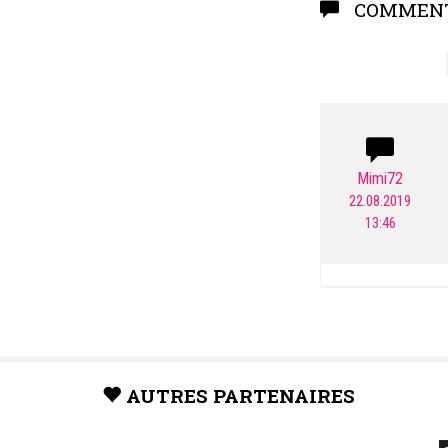
COMMENT
Mimi72
22.08.2019
13:46
AUTRES PARTENAIRES