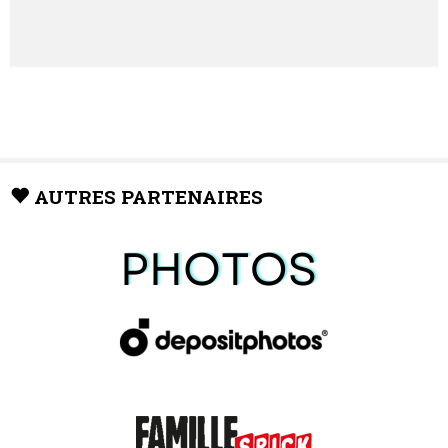
AUTRES PARTENAIRES