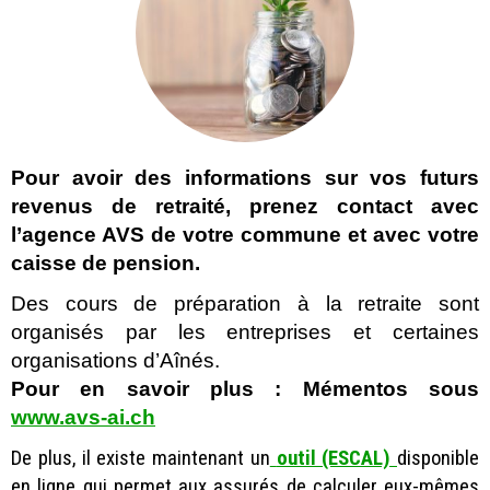
Pour avoir des informations sur vos futurs
revenus de retraité, prenez contact avec
l’agence AVS de votre commune et avec votre
caisse de pension.
Des cours de préparation à la retraite sont
organisés par les entreprises et certaines
organisations d’Aînés.
Pour en savoir plus :
Mémentos sous
www.avs-ai.ch
De plus, il existe maintenant un
outil (ESCAL)
disponible
en ligne qui permet aux assurés de calculer eux-mêmes