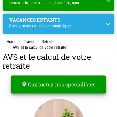
Loisirs, arts, scolaire, cours, bien-être, sports...
VACANCES ENFANTS
Camps, stages et séjours linguistiques
Home
Travail
Retraite
AVS et le calcul de votre retraite
AVS et le calcul de votre
retraite
Contactez nos spécialistes