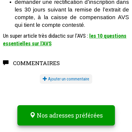
demander une rectification d’inscription dans
les 30 jours suivant la remise de l’extrait de
compte, à la caisse de compensation AVS
qui tient le compte contesté
.
Un super article très didactic sur l'AVS :
les 10 questions
essentielles sur l'AVS
COMMENTAIRES
Ajouter un commentaire
Nos adresses préférées