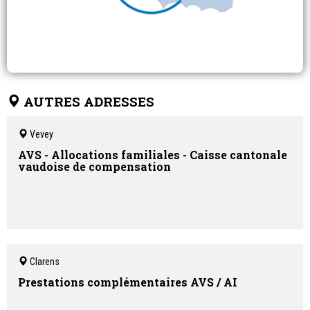
AUTRES ADRESSES
Vevey
AVS - Allocations familiales - Caisse cantonale
vaudoise de compensation
Clarens
Prestations complémentaires AVS / AI