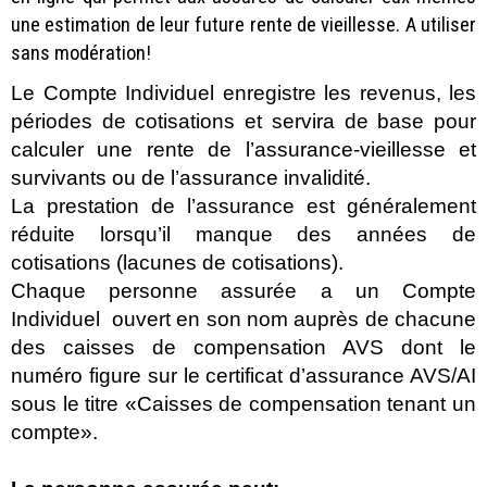
une estimation de leur future rente de vieillesse. A utiliser
sans modération!
Le Compte Individuel enregistre les revenus, les
périodes de cotisations et servira de base pour
calculer une rente de l’assurance-vieillesse et
survivants ou de l’assurance invalidité.
La prestation de l’assurance est généralement
réduite lorsqu’il manque des années de
cotisations (lacunes de cotisations).
Chaque personne assurée a un Compte
Individuel ouvert en son nom auprès de chacune
des caisses de compensation AVS dont le
numéro figure sur le certificat d’assurance AVS/AI
sous le titre «Caisses de compensation tenant un
compte».