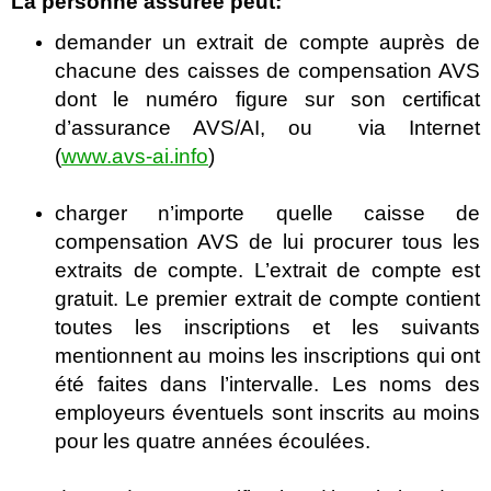
La personne assurée peut:
demander un extrait de compte auprès de
chacune des caisses de compensation AVS
dont le numéro figure sur son certificat
d’assurance AVS/AI, ou via Internet
(
www.avs-ai.info
)
charger n’importe quelle caisse de
compensation AVS de lui procurer tous les
extraits de compte. L’extrait de compte est
gratuit. Le premier extrait de compte contient
toutes les inscriptions et les suivants
mentionnent au moins les inscriptions qui ont
été faites dans l’intervalle. Les noms des
employeurs éventuels sont inscrits au moins
pour les quatre années écoulées.