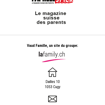
Vaud Famille, un site du groupe:
Dailles 10
1053 Cugy