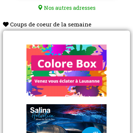
Nos autres adresses
Coups de coeur de la semaine