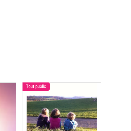
Tout public