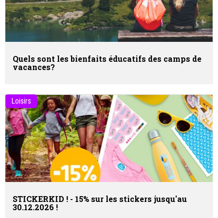
Quels sont les bienfaits éducatifs des camps de
vacances?
Loisirs
STICKERKID ! - 15% sur les stickers jusqu'au
30.12.2026 !