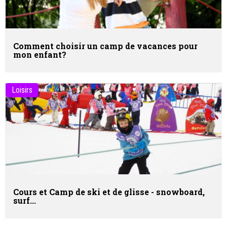
Comment choisir un camp de vacances pour
mon enfant?
Loisirs
Cours et Camp de ski et de glisse - snowboard,
surf...