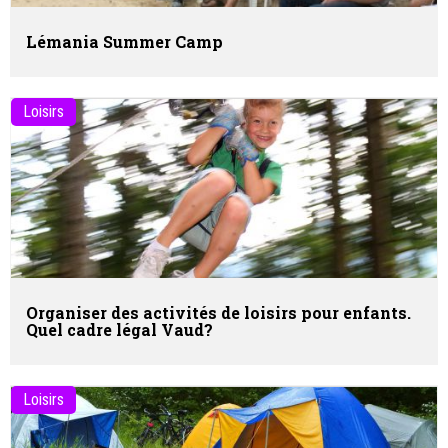
Lémania Summer Camp
Loisirs
Organiser des activités de loisirs pour enfants.
Quel cadre légal Vaud?
Loisirs