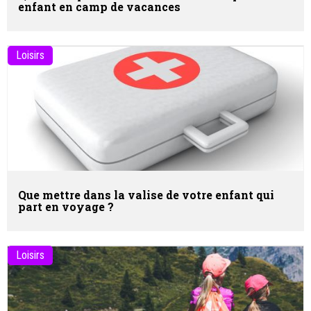
enfant en camp de vacances
Loisirs
Que mettre dans la valise de votre enfant qui
part en voyage ?
Loisirs