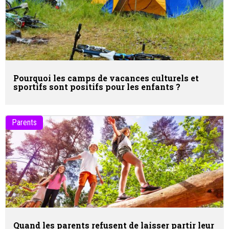
Pourquoi les camps de vacances culturels et
sportifs sont positifs pour les enfants ?
Parents
Quand les parents refusent de laisser partir leur