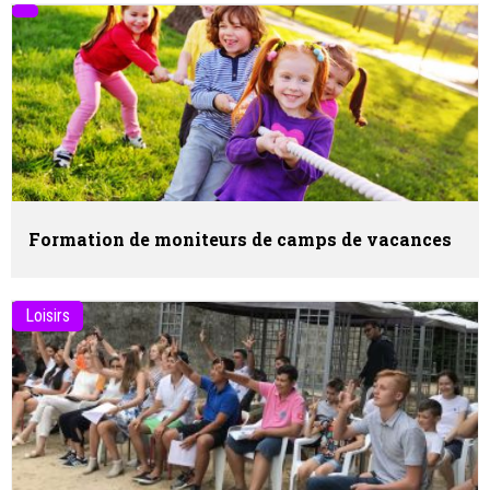
Formation de moniteurs de camps de vacances
Loisirs