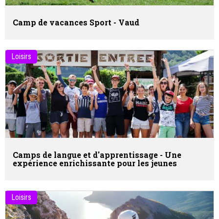
Camp de vacances Sport - Vaud
Loisirs
Camps de langue et d'apprentissage - Une
expérience enrichissante pour les jeunes
Loisirs