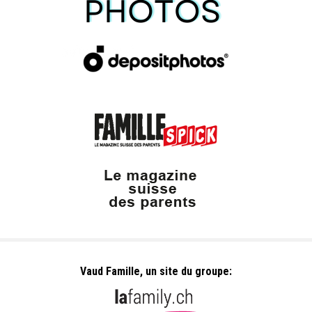
Vaud Famille, un site du groupe: