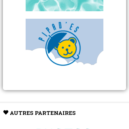
AUTRES PARTENAIRES