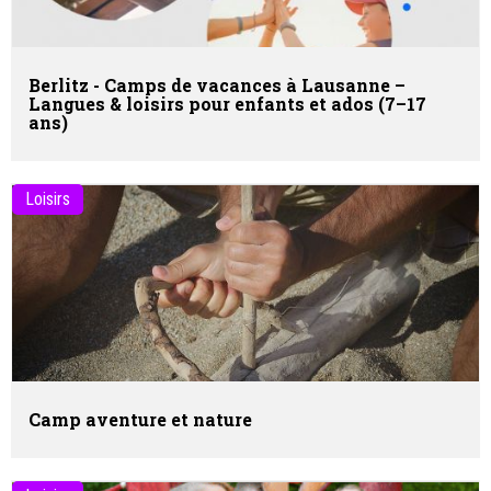
Berlitz - Camps de vacances à Lausanne –
Langues & loisirs pour enfants et ados (7–17
ans)
Loisirs
Camp aventure et nature