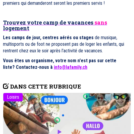
premiers qui demanderont seront les premiers servis !
Trouvez votre camp de vacances
sans
logement
Les camps de jour, centres aérés ou stages
de musique,
multisports ou de foot ne proposent pas de loger les enfants, qui
rentrent chez eux le soir après l'activité de vacances.
Vous êtes un organisme, votre nom n'est pas sur cette
liste? Contactez-nous à
info@lafamily.ch
DANS CETTE RUBRIQUE
Loisirs