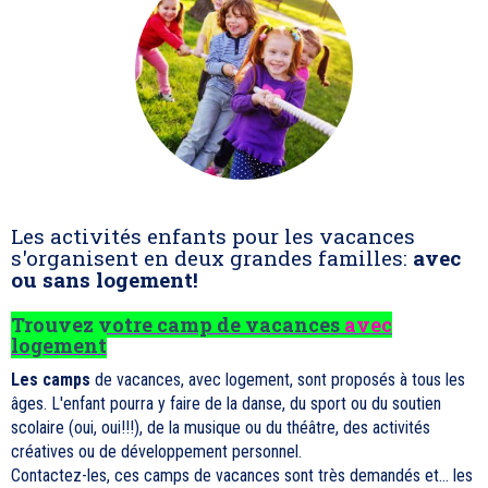
Les activités enfants pour les vacances
s'organisent en deux grandes familles:
avec
ou sans logement!
Trouvez votre camp de vacances
avec
logement
Les camps
de vacances, avec logement, sont proposés à tous les
âges. L'enfant pourra y faire de la danse, du sport ou du soutien
scolaire (oui, oui!!!), de la musique ou du théâtre, des activités
créatives ou de développement personnel.
Contactez-les, ces camps de vacances sont très demandés et... les