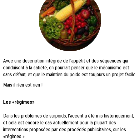
Avec une description intégrée de l'appétit et des séquences qui
conduisent à la satiété, on pourrait penser que le mécanisme est
sans défaut, et que le maintien du poids est toujours un projet facile.
Mais il n'en est rien !
Les «régimes»
Dans les problèmes de surpoids, l'accent a été mis historiquement,
et cela est encore le cas actuellement pour la plupart des
interventions proposées par des procédés publicitaires, sur les
«régimes ».