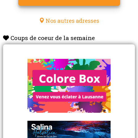
Nos autres adresses
Coups de coeur de la semaine