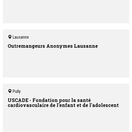
Lausanne
Outremangeurs Anonymes Lausanne
Pully
USCADE - Fondation pour la santé
cardiovasculaire de l'enfant et de l'adolescent