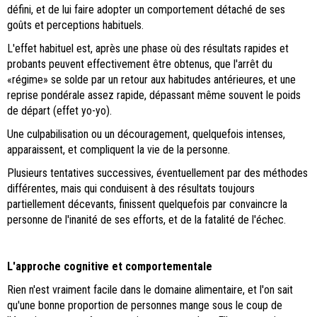
défini, et de lui faire adopter un comportement détaché de ses
goûts et perceptions habituels.
L'effet habituel est, après une phase où des résultats rapides et
probants peuvent effectivement être obtenus, que l'arrêt du
«régime» se solde par un retour aux habitudes antérieures, et une
reprise pondérale assez rapide, dépassant même souvent le poids
de départ (effet yo-yo).
Une culpabilisation ou un découragement, quelquefois intenses,
apparaissent, et compliquent la vie de la personne.
Plusieurs tentatives successives, éventuellement par des méthodes
différentes, mais qui conduisent à des résultats toujours
partiellement décevants, finissent quelquefois par convaincre la
personne de l'inanité de ses efforts, et de la fatalité de l'échec.
L'approche cognitive et comportementale
Rien n'est vraiment facile dans le domaine alimentaire, et l'on sait
qu'une bonne proportion de personnes mange sous le coup de