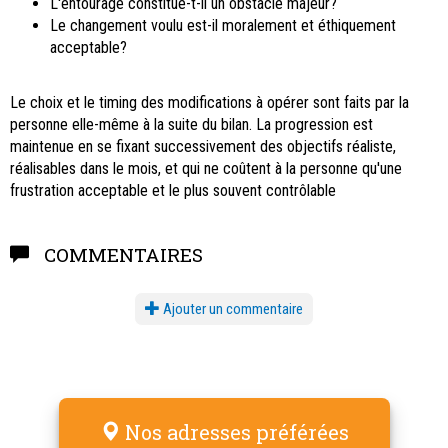
L'entourage constitue-t-il un obstacle majeur?
Le changement voulu est-il moralement et éthiquement
acceptable?
Le choix et le timing des modifications à opérer sont faits par la
personne elle-même à la suite du bilan. La progression est
maintenue en se fixant successivement des objectifs réaliste,
réalisables dans le mois, et qui ne coûtent à la personne qu'une
frustration acceptable et le plus souvent contrôlable
COMMENTAIRES
Ajouter un commentaire
Nos adresses préférées