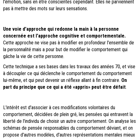
l'émotion, sans en être conscientes cependant. Elles ne parviennent
pas à mettre des mots sur leurs sensations.
Une voie d'approche qui redonne la main à la personne
concernée est l'approche cognitive et comportementale.
Cette approche ne vise pas à modifier en profondeur l'ensemble de
la personnalité mais a pour but de modifier le comportement qui
gâche la vie de cette personne.
Cette technique a ses bases dans les travaux des années 70, et vise
à découpler ce qui déclenche le comportement du comportement
lui-même, et qui peut devenir un réflexe allant à fin contraire.
On
part du principe que ce qui a été «appris» peut être défait
.
L'intérêt est d'associer à ces modifications volontaires du
comportement, décidées de plein gré, les pensées qui entravent la
liberté de l'individu de choisir un autre comportement. On analyse les
schémas de pensée responsables du comportement déviant, et on
propose d'autres modèles, d'autres représentations mentales mieux