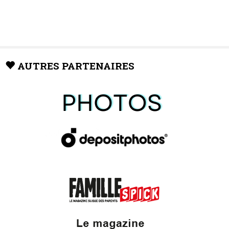
AUTRES PARTENAIRES