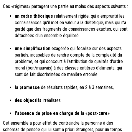
Ces «régimes» partagent une partie au moins des aspects suivants :
un cadre théorique
relativement rigide, qui a emprunté les
connaissances qu'il met en valeur à la diététique, mais qui n'a
gardé que des fragments de connaissances exactes, qui sont
détachées d'un ensemble équilibré
une simplification
exagérée qui focalise sur des aspects
partiels, incapables de rendre compte de la complexité du
problème, et qui concourt à l'attribution de qualités d'ordre
moral (bon/mauvais) à des classes entières d'aliments, qui
sont de fait discriminées de manière erronée
la promesse
de résultats rapides, en 2 à 3 semaines,
des objectifs
irréalistes
l'absence de prise en charge de la «post-cure»
Cet ensemble a pour effet de contraindre la personne à des
schémas de pensée qui lui sont a priori étrangers, pour un temps