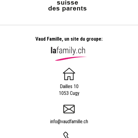
Vaud Famille, un site du groupe:
Dailles 10
1053 Cugy
info@vaudfamille.ch