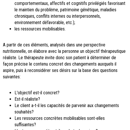
comportementaux, affectifs et cognitifs privilégiés favorisant
le maintien du problème, patrimoine génétique, maladies
chroniques, conflits internes ou interpersonnels,
environnement défavorable, etc.);
les ressources mobilisables.
A partir de ces éléments, analysés dans une perspective
nutritionnelle, on élabore avec la personne un objectif thérapeutique
réaliste. Le thérapeute invite donc son patient à déterminer de
façon précise le contenu concret des changements auxquels il
aspire, puis à reconsidérer ses désirs sur la base des questions
suivantes:
L'objectif est-il concret?
Est-il réaliste?
Le client a-t-il les capacités de parvenir aux changements
souhaités?
Les ressources concrètes mobilisables sont-elles
suffisantes?