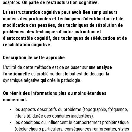
adaptées.
On parle de restructuration cognitive.
La restructuration cognitive peut avoir lieu sur plusieurs
modes : des protocoles et techniques d'identification et de
modification des pensées, des techniques de résolution de
problèmes, des techniques d'auto-instruction et
d'autocontrôle cognitif, des techniques de rééducation et de
réhabilitation cognitive
Description de cette approche
L'utilité de cette méthode est de se baser sur une
analyse
fonctionnelle
du problème dont le but est de dégager la
dynamique négative qui crée la pathologie.
On réunit des informations plus ou moins étendues
concernant:
les aspects descriptifs du problème (topographie, fréquence,
intensité, durée des conduites inadaptées);
les conditions qui influencent le comportement problématique
(déclencheurs particuliers, conséquences renforçantes, styles