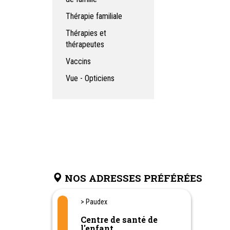
Thérapie familiale
Thérapies et
thérapeutes
Vaccins
Vue - Opticiens
NOS ADRESSES PRÉFÉRÉES
> Paudex
Centre de santé de
l'enfant