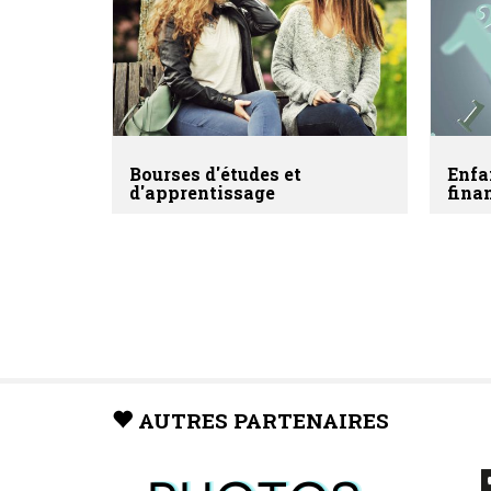
Bourses d'études et
Enfa
d'apprentissage
fina
AUTRES PARTENAIRES