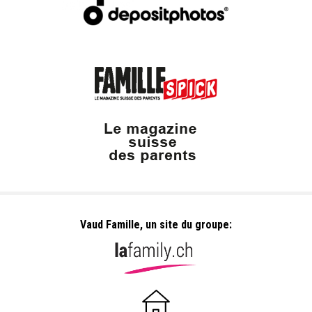
Vaud Famille, un site du groupe: