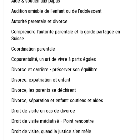
Aide & soutien aux papas
Audition amiable de l’enfant ou de l’adolescent
Autorité parentale et divorce
Comprendre l’autorité parentale et la garde partagée en
Suisse
Coordination parentale
Coparentalité, un art de vivre à parts égales
Divorce et carrière - préserver son équilibre
Divorce, expatriation et enfant
Divorce, les parents se déchirent
Divorce, séparation et enfant: soutiens et aides
Droit de visite en cas de divorce
Droit de visite médiatisé - Point rencontre
Droit de visite, quand la justice s’en mêle