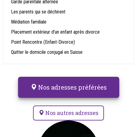
Garde parentale alternée
Les parents qui se déchirent
Médiation familiale
Placement extérieur d’un enfant après divorce
Point Rencontre (Enfant-Divorce)
Quitter le domicile conjugal en Suisse
Nos adresses préférées
Nos autres adresses