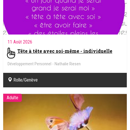
11 Août 2026
Tête à tête avec soi-même - individuelle
Développement Personnel - Nathalie Riesen
Rolle/Genève
Adulte