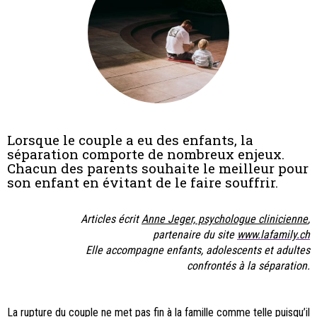
Lorsque le couple a eu des enfants, la
séparation comporte de nombreux enjeux.
Chacun des parents souhaite le meilleur pour
son enfant en évitant de le faire souffrir.
Articles écrit
Anne Jeger, psychologue clinicienne
,
partenaire du site
www.lafamily.ch
Elle accompagne enfants, adolescents et adultes
confrontés à la séparation.
La rupture du couple ne met pas fin à la famille comme telle puisqu’il