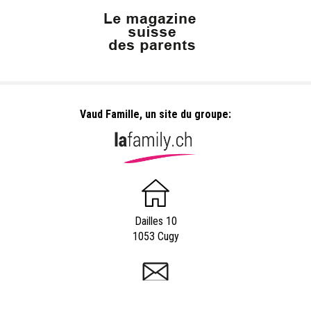
Vaud Famille, un site du groupe:
Dailles 10
1053 Cugy
info@vaudfamille.ch