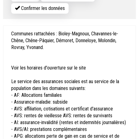
Confirmer les données
Communes rattachées : Bioley-Magnoux, Chavannes-le-
Chêne, Chêne-Pâquier, Démoret, Donneloye, Molondin,
Rovray, Yvonand.
Voir les horaires d'ouverture sur le site
Le service des assurances sociales est au service de la
population dans les domaines suivants:
- AF: Allocations familiales
- Assurance-maladie: subside
- AVS: affiliation, cotisations et certificat d'assurance
- AVS: rentes de vieillesse AVS: rentes de survivants
- AI: assurance-invalidité (rentes et indemnités journalières)
- AVS/AI: prestations complémentaires
- APG: allocations perte de gain en cas de service et de