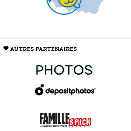
AUTRES PARTENAIRES