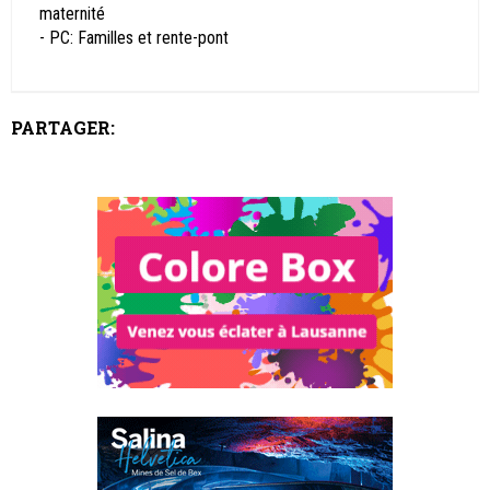
maternité
- PC: Familles et rente-pont
PARTAGER: