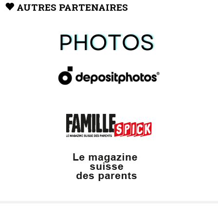
AUTRES PARTENAIRES