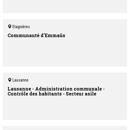
Etagnières
Communauté d'Emmaüs
Lausanne
Lausanne - Administration communale -
Contrôle des habitants - Secteur asile