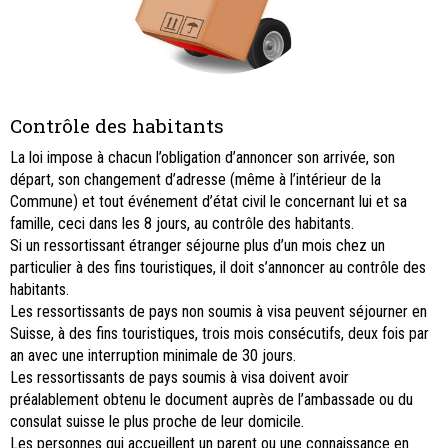
Contrôle des habitants
La loi impose à chacun l’obligation d’annoncer son arrivée, son
départ, son changement d’adresse (même à l’intérieur de la
Commune) et tout événement d’état civil le concernant lui et sa
famille, ceci dans les 8 jours, au contrôle des habitants.
Si un ressortissant étranger séjourne plus d’un mois chez un
particulier à des fins touristiques, il doit s’annoncer au contrôle des
habitants.
Les ressortissants de pays non soumis à visa peuvent séjourner en
Suisse, à des fins touristiques, trois mois consécutifs, deux fois par
an avec une interruption minimale de 30 jours.
Les ressortissants de pays soumis à visa doivent avoir
préalablement obtenu le document auprès de l’ambassade ou du
consulat suisse le plus proche de leur domicile.
Les personnes qui accueillent un parent ou une connaissance en