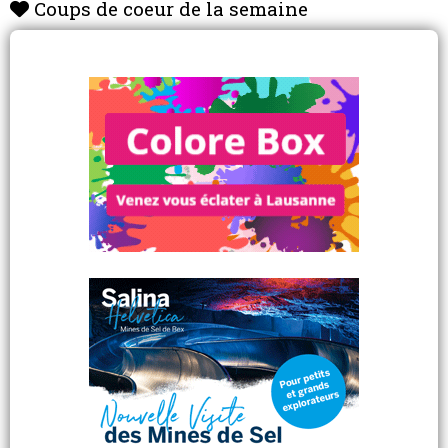
Coups de coeur de la semaine