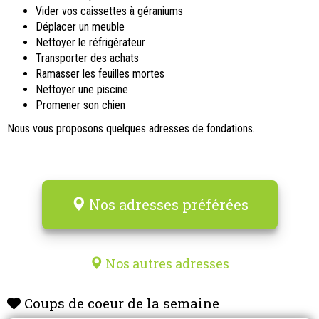
Vider vos caissettes à géraniums
Déplacer un meuble
Nettoyer le réfrigérateur
Transporter des achats
Ramasser les feuilles mortes
Nettoyer une piscine
Promener son chien
Nous vous proposons quelques adresses de fondations...
Nos adresses préférées
Nos autres adresses
Coups de coeur de la semaine