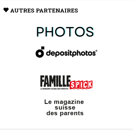
AUTRES PARTENAIRES