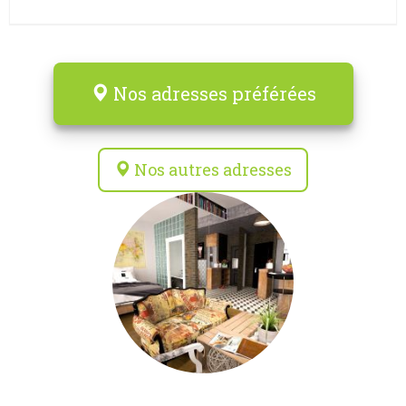
Nos adresses préférées
Nos autres adresses