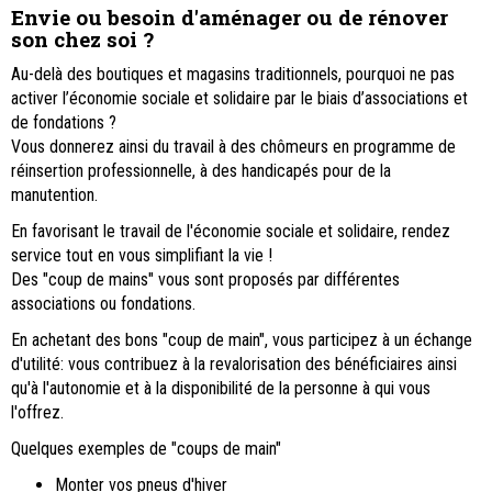
Envie ou besoin d'aménager ou de rénover
son chez soi ?
Au-delà des boutiques et magasins traditionnels, pourquoi ne pas
activer l’économie sociale et solidaire par le biais d’associations et
de fondations ?
Vous donnerez ainsi du travail à des chômeurs en programme de
réinsertion professionnelle, à des handicapés pour de la
manutention.
En favorisant le travail de l'économie sociale et solidaire, rendez
service tout en vous simplifiant la vie !
Des "coup de mains" vous sont proposés par différentes
associations ou fondations.
En achetant des bons "coup de main", vous participez à un échange
d'utilité: vous contribuez à la revalorisation des bénéficiaires ainsi
qu'à l'autonomie et à la disponibilité de la personne à qui vous
l'offrez.
Quelques exemples de "coups de main"
Monter vos pneus d'hiver