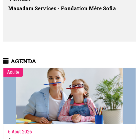
Macadam Services - Fondation Mère Sofia
AGENDA
Adulte
6 Août 2026