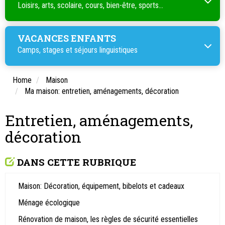
Loisirs, arts, scolaire, cours, bien-être, sports...
VACANCES ENFANTS
Camps, stages et séjours linguistiques
Home
Maison
Ma maison: entretien, aménagements, décoration
Entretien, aménagements,
décoration
DANS CETTE RUBRIQUE
Maison: Décoration, équipement, bibelots et cadeaux
Ménage écologique
Rénovation de maison, les règles de sécurité essentielles