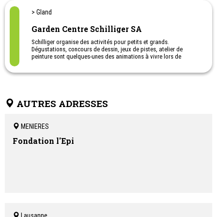
> Gland
Garden Centre Schilliger SA
Schilliger organise des activités pour petits et grands.
Dégustations, concours de dessin, jeux de pistes, atelier de
peinture sont quelques-unes des animations à vivre lors de
différents événements.
AUTRES ADRESSES
MENIERES
Fondation l'Epi
Lausanne