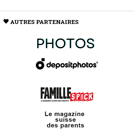
AUTRES PARTENAIRES