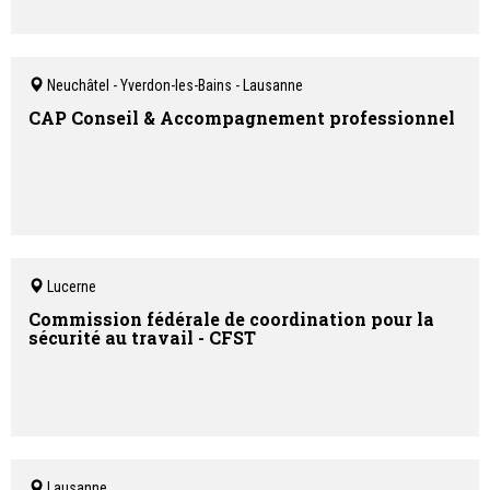
Neuchâtel - Yverdon-les-Bains - Lausanne
CAP Conseil & Accompagnement professionnel
Lucerne
Commission fédérale de coordination pour la
sécurité au travail - CFST
Lausanne