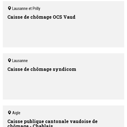
Lausanne et Prilly
Caisse de chômage OCS Vaud
Lausanne
Caisse de chômage syndicom
Aigle
Caisse publique cantonale vaudoise de
chômage - Chablais