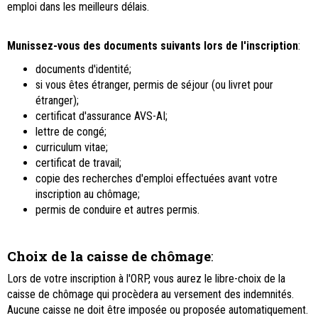
emploi dans les meilleurs délais.
Munissez-vous des documents suivants lors de l'inscription
:
documents d'identité;
si vous êtes étranger, permis de séjour (ou livret pour
étranger);
certificat d'assurance AVS-AI;
lettre de congé;
curriculum vitae;
certificat de travail;
copie des recherches d'emploi effectuées avant votre
inscription au chômage;
permis de conduire et autres permis.
Choix de la caisse de chômage
:
Lors de votre inscription à l'ORP, vous aurez le libre-choix de la
caisse de chômage qui procèdera au versement des indemnités.
Aucune caisse ne doit être imposée ou proposée automatiquement.