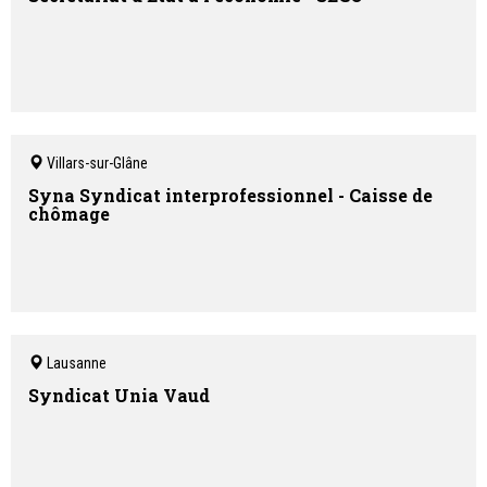
Villars-sur-Glâne
Syna Syndicat interprofessionnel - Caisse de
chômage
Lausanne
Syndicat Unia Vaud