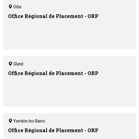
Orbe
Office Régional de Placement - ORP
Gland
Office Régional de Placement - ORP
Yverdon-les-Bains
Office Régional de Placement - ORP