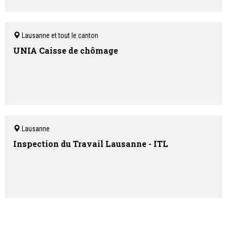
Lausanne et tout le canton
UNIA Caisse de chômage
Lausanne
Inspection du Travail Lausanne - ITL