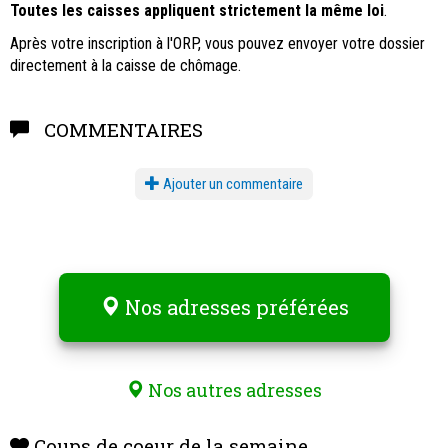
Toutes les caisses appliquent strictement la même loi
.
Après votre inscription à l'ORP, vous pouvez envoyer votre dossier
directement à la caisse de chômage.
COMMENTAIRES
Ajouter un commentaire
Nos adresses préférées
Nos autres adresses
Coups de coeur de la semaine