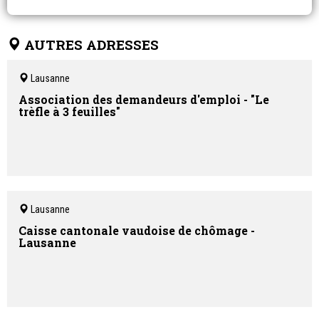
AUTRES ADRESSES
Lausanne
Association des demandeurs d'emploi - "Le
trèfle à 3 feuilles"
Lausanne
Caisse cantonale vaudoise de chômage -
Lausanne