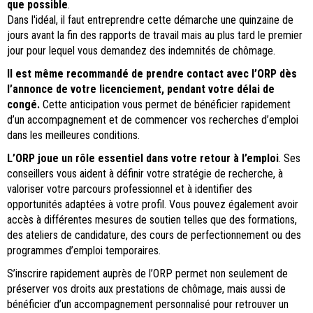
que possible
.
Dans l'idéal, il faut entreprendre cette démarche une quinzaine de
jours avant la fin des rapports de travail mais au plus tard le premier
jour pour lequel vous demandez des indemnités de chômage.
Il est même recommandé de prendre contact avec l’ORP dès
l’annonce de votre licenciement, pendant votre délai de
congé.
Cette anticipation vous permet de bénéficier rapidement
d’un accompagnement et de commencer vos recherches d’emploi
dans les meilleures conditions.
L’ORP joue un rôle essentiel dans votre retour à l’emploi
. Ses
conseillers vous aident à définir votre stratégie de recherche, à
valoriser votre parcours professionnel et à identifier des
opportunités adaptées à votre profil. Vous pouvez également avoir
accès à différentes mesures de soutien telles que des formations,
des ateliers de candidature, des cours de perfectionnement ou des
programmes d’emploi temporaires.
S’inscrire rapidement auprès de l’ORP permet non seulement de
préserver vos droits aux prestations de chômage, mais aussi de
bénéficier d’un accompagnement personnalisé pour retrouver un