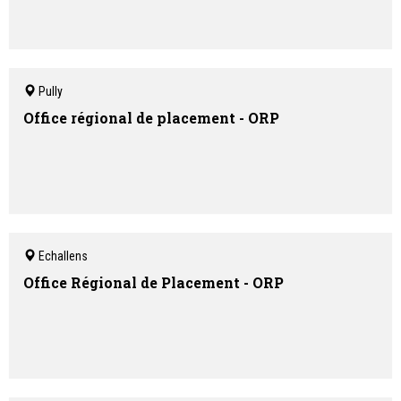
Pully
Office régional de placement - ORP
Echallens
Office Régional de Placement - ORP