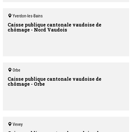
Yverdon-les-Bains
Caisse publique cantonale vaudoise de
chômage - Nord Vaudois
Orbe
Caisse publique cantonale vaudoise de
chômage - Orbe
Vevey