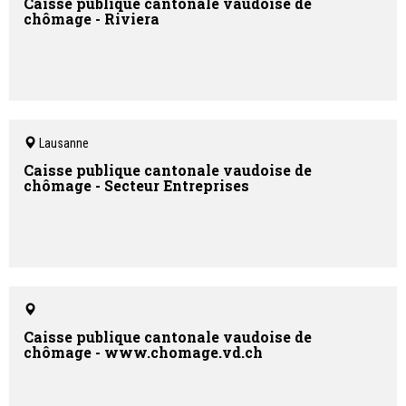
Caisse publique cantonale vaudoise de
chômage - Riviera
Lausanne
Caisse publique cantonale vaudoise de
chômage - Secteur Entreprises
Caisse publique cantonale vaudoise de
chômage - www.chomage.vd.ch