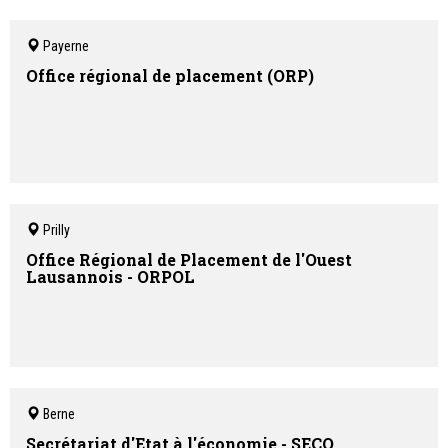
Payerne
Office régional de placement (ORP)
Prilly
Office Régional de Placement de l'Ouest
Lausannois - ORPOL
Berne
Secrétariat d'Etat à l'économie - SECO