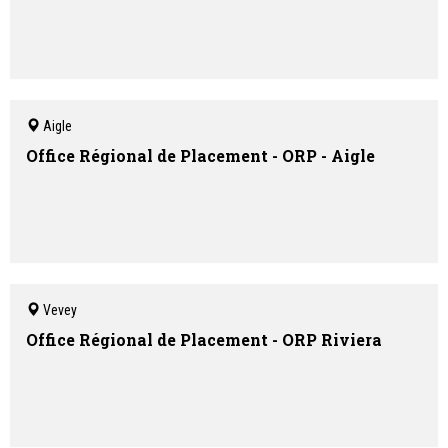
Aigle
Office Régional de Placement - ORP - Aigle
Vevey
Office Régional de Placement - ORP Riviera