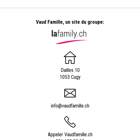
Vaud Famille, un site du groupe:
Dailles 10
1053 Cugy
info@vaudfamille.ch
Appeler Vaudfamille.ch