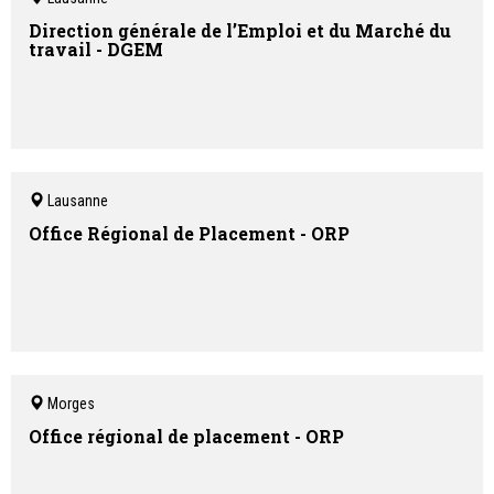
Direction générale de l’Emploi et du Marché du
travail - DGEM
Lausanne
Office Régional de Placement - ORP
Morges
Office régional de placement - ORP