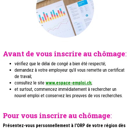
Avant de vous inscrire au chômage
:
vérifiez que le délai de congé a bien été respecté;
demandez à votre employeur qu'il vous remette un certificat
de travail;
consultez le site
www.espace-emploi.ch
;
et surtout, commencez immédiatement à rechercher un
nouvel emploi et conservez les preuves de vos recherches.
Pour vous inscrire au chômage
:
Présentez-vous personnellement à l'ORP de votre région dès