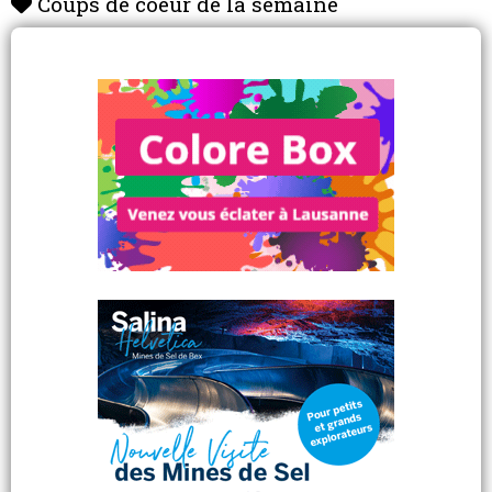
Coups de coeur de la semaine