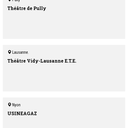
Théâtre de Pully
Lausanne.
Théâtre Vidy-Lausanne E.T.E.
Nyon
USINEAGAZ