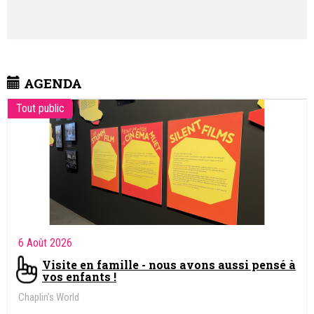
AGENDA
Tout public
6 Août 2026
Visite en famille - nous avons aussi pensé à
vos enfants !
Chaplin’s World