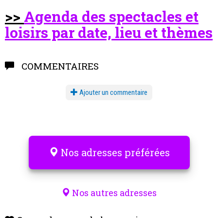
>>
Agenda des spectacles et
loisirs par date, lieu et thèmes
COMMENTAIRES
Ajouter un commentaire
Nos adresses préférées
Nos autres adresses