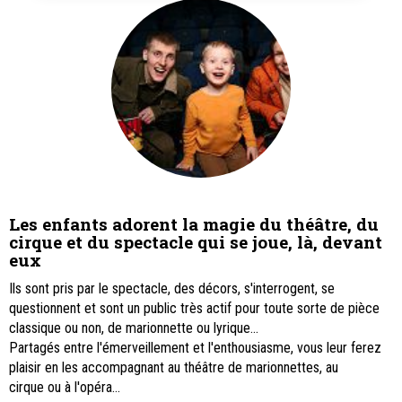
Les enfants adorent la magie du théâtre, du
cirque et du spectacle qui se joue, là, devant
eux
Ils sont pris par le spectacle, des décors, s'interrogent, se
questionnent et sont un public très actif pour toute sorte de pièce
classique ou non, de marionnette ou lyrique...
Partagés entre l'émerveillement et l'enthousiasme, vous leur ferez
plaisir en les accompagnant au théâtre de marionnettes, au
cirque ou à l'opéra…