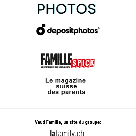
Vaud Famille, un site du groupe: