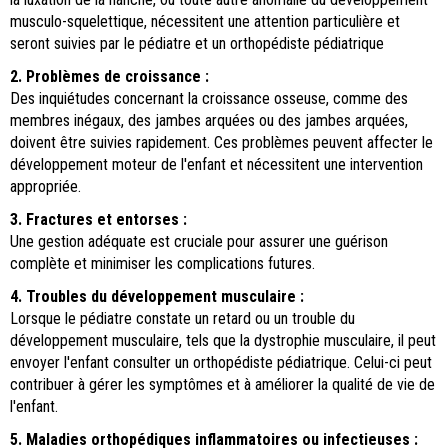
musculo-squelettique, nécessitent une attention particulière et
seront suivies par le pédiatre et un orthopédiste pédiatrique
2. Problèmes de croissance :
Des inquiétudes concernant la croissance osseuse, comme des
membres inégaux, des jambes arquées ou des jambes arquées,
doivent être suivies rapidement. Ces problèmes peuvent affecter le
développement moteur de l'enfant et nécessitent une intervention
appropriée.
3. Fractures et entorses :
Une gestion adéquate est cruciale pour assurer une guérison
complète et minimiser les complications futures.
4. Troubles du développement musculaire :
Lorsque le pédiatre constate un retard ou un trouble du
développement musculaire, tels que la dystrophie musculaire, il peut
envoyer l'enfant consulter un orthopédiste pédiatrique. Celui-ci peut
contribuer à gérer les symptômes et à améliorer la qualité de vie de
l'enfant.
5. Maladies orthopédiques inflammatoires ou infectieuses :