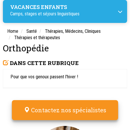
VACANCES ENFANTS
Camps, stages et séjours linguistiques
Home
Santé
Thérapies, Médecins, Cliniques
Thérapies et thérapeutes
Orthopédie
DANS CETTE RUBRIQUE
Pour que vos genoux passent l'hiver !
Contactez nos spécialistes