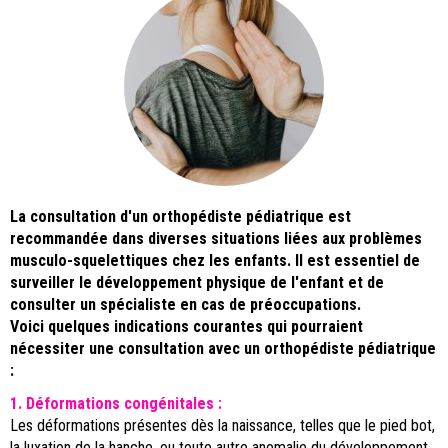
La consultation d'un orthopédiste pédiatrique est
recommandée dans diverses situations liées aux problèmes
musculo-squelettiques chez les enfants. Il est essentiel de
surveiller le développement physique de l'enfant et de
consulter un spécialiste en cas de préoccupations.
Voici quelques indications courantes qui pourraient
nécessiter une consultation avec un orthopédiste pédiatrique
:
1. Déformations congénitales :
Les déformations présentes dès la naissance, telles que le pied bot,
la luxation de la hanche, ou toute autre anomalie du développement