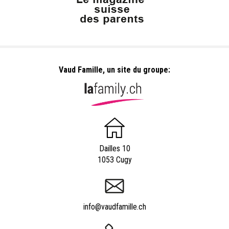
Vaud Famille, un site du groupe:
Dailles 10
1053 Cugy
info@vaudfamille.ch