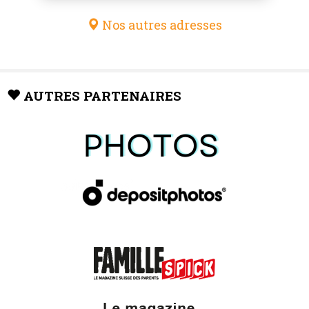
Nos autres adresses
AUTRES PARTENAIRES