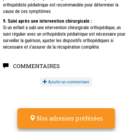
orthopédiste pédiatrique est recommandée pour déterminer la
cause de ces symptômes.
9. Suivi après une intervention chirurgicale :
Si un enfant a subi une intervention chirurgicale orthopédique, un
suivi régulier avec un orthopédiste pédiatrique est nécessaire pour
surveiller la guérison, ajuster les dispositifs orthopédiques si
nécessaire et s'assurer de la récupération complète.
COMMENTAIRES
Ajouter un commentaire
Nos adresses préférées