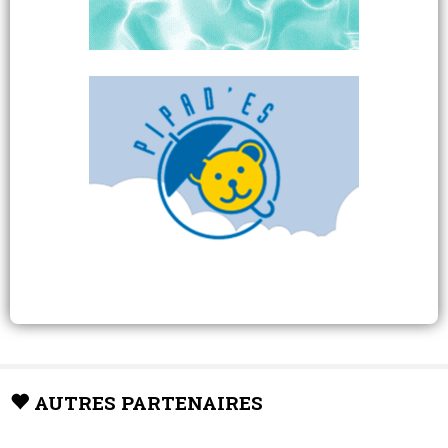
AUTRES PARTENAIRES