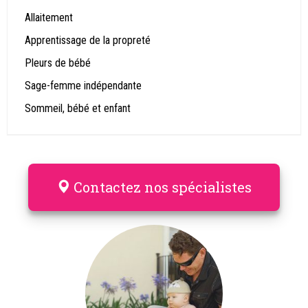
Allaitement
Apprentissage de la propreté
Pleurs de bébé
Sage-femme indépendante
Sommeil, bébé et enfant
Contactez nos spécialistes