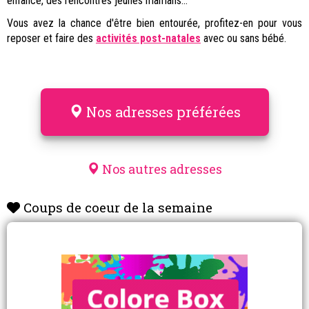
enfance, des rencontres jeunes mamans...
Vous avez la chance d'être bien entourée, profitez-en pour vous
reposer et faire des
activités post-natales
avec ou sans bébé.
Nos adresses préférées
Nos autres adresses
Coups de coeur de la semaine