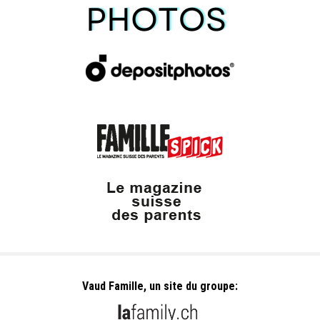
Vaud Famille, un site du groupe: