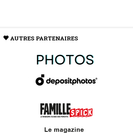
AUTRES PARTENAIRES