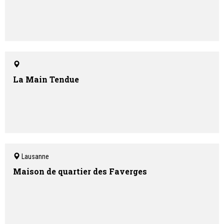
La Main Tendue
Lausanne
Maison de quartier des Faverges