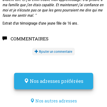
ma famille que j’en étais capable. Et maintenant j’ai confiance en
moi et je n’écoute pas ce que les gens pourraient me dire qui me
fasse me sentir mal. "
Extrait d'un témoignage d'une jeune fille de 16 ans..
COMMENTAIRES
Ajouter un commentaire
Nos adresses préférées
Nos autres adresses