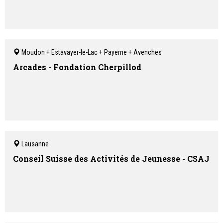
Moudon + Estavayer-le-Lac + Payerne + Avenches
Arcades - Fondation Cherpillod
Lausanne
Conseil Suisse des Activités de Jeunesse - CSAJ