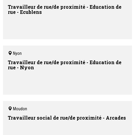
Travailleur de rue/de proximité - Education de
rue - Ecublens
Nyon
Travailleur de rue/de proximité - Education de
rue - Nyon
Moudon
Travailleur social de rue/de proximité - Arcades