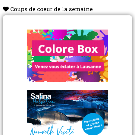
Coups de coeur de la semaine