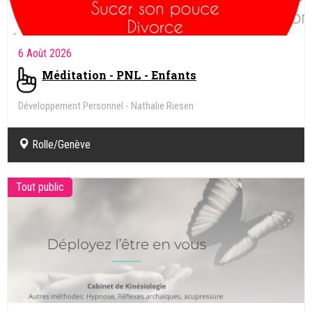
6 Août 2026
Méditation - PNL - Enfants
Développement Personnel - Nathalie Riesen
Rolle/Genève
Tout public