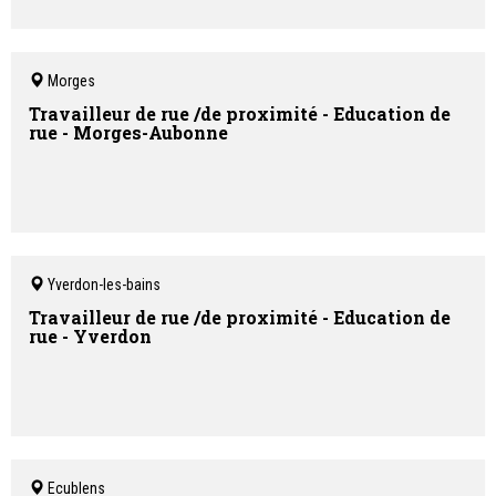
Morges
Travailleur de rue /de proximité - Education de
rue - Morges-Aubonne
Yverdon-les-bains
Travailleur de rue /de proximité - Education de
rue - Yverdon
Ecublens