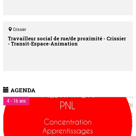
Crissier
Travailleur social de rue/de proximité - Crissier
- Transit-Espace-Animation
AGENDA
4 - 16 ans