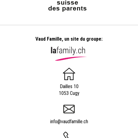
Vaud Famille, un site du groupe:
Dailles 10
1053 Cugy
info@vaudfamille.ch