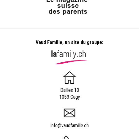
Vaud Famille, un site du groupe:
Dailles 10
1053 Cugy
info@vaudfamille.ch