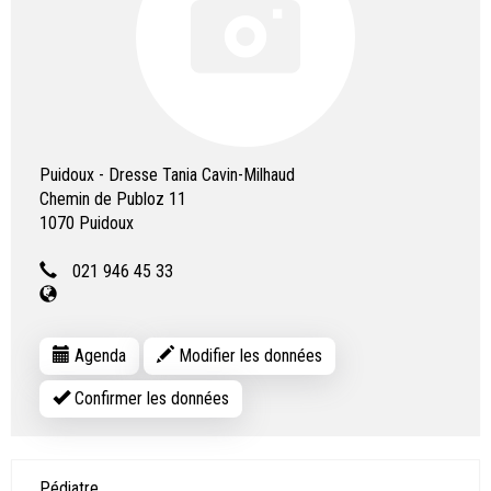
Puidoux - Dresse Tania Cavin-Milhaud
Chemin de Publoz 11
1070
Puidoux
021 946 45 33
Agenda
Modifier les données
Confirmer les données
Pédiatre