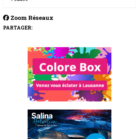
Zoom Réseaux
PARTAGER: