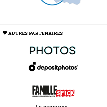
AUTRES PARTENAIRES