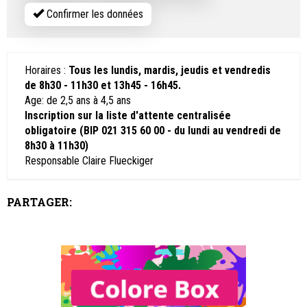
Confirmer les données
Horaires :
Tous les lundis, mardis, jeudis et vendredis
de 8h30 - 11h30 et 13h45 - 16h45.
Age: de 2,5 ans à 4,5 ans
Inscription sur la liste d'attente centralisée
obligatoire (BIP 021 315 60 00 - du lundi au vendredi de
8h30 à 11h30)
Responsable Claire Flueckiger
PARTAGER: