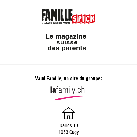
Vaud Famille, un site du groupe:
Dailles 10
1053 Cugy