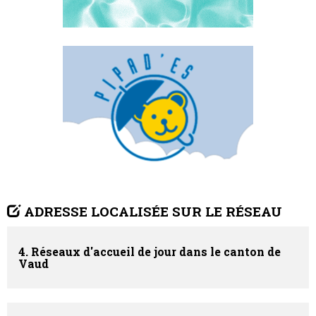
ADRESSE LOCALISÉE SUR LE RÉSEAU
4. Réseaux d'accueil de jour dans le canton de
Vaud