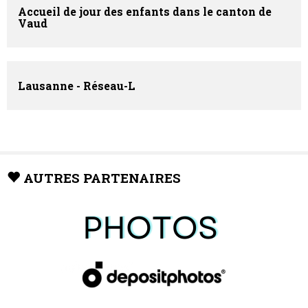
Accueil de jour des enfants dans le canton de
Vaud
Lausanne - Réseau-L
AUTRES PARTENAIRES