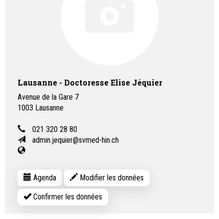
Lausanne - Doctoresse Elise Jéquier
Avenue de la Gare 7
1003
Lausanne
021 320 28 80
admin.jequier@svmed-hin.ch
Agenda
Modifier les données
Confirmer les données