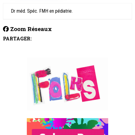
Dr méd. Spéc. FMH en pédiatrie.
Zoom Réseaux
PARTAGER: