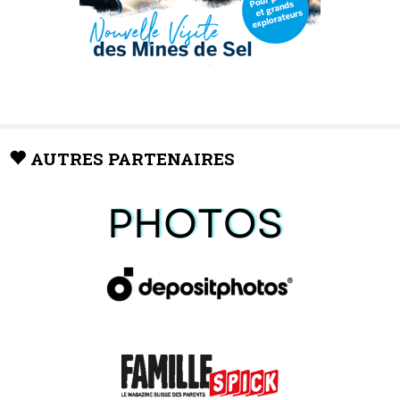
AUTRES PARTENAIRES