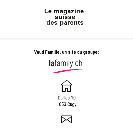
Vaud Famille, un site du groupe:
Dailles 10
1053 Cugy
info@vaudfamille.ch