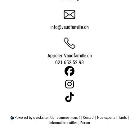
info@vaudfamille.ch
Appeler Vaudfamille.ch
021 652 52 93
Powered by
quicksite
|
Qui sommes-nous ?
|
Contact
|
Nos experts
|
Tarifs
|
Informations utiles
|
Forum