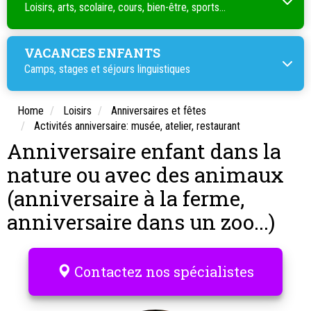
Loisirs, arts, scolaire, cours, bien-être, sports...
VACANCES ENFANTS
Camps, stages et séjours linguistiques
Home
Loisirs
Anniversaires et fêtes
Activités anniversaire: musée, atelier, restaurant
Anniversaire enfant dans la
nature ou avec des animaux
(anniversaire à la ferme,
anniversaire dans un zoo...)
Contactez nos spécialistes