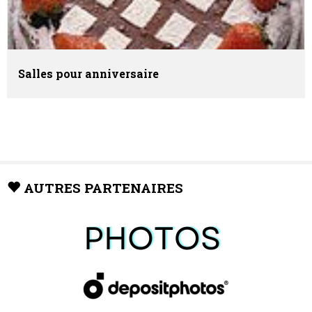
Salles pour anniversaire
AUTRES PARTENAIRES