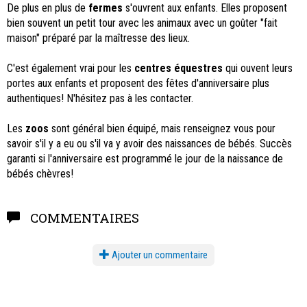
De plus en plus de
fermes
s'ouvrent aux enfants. Elles proposent
bien souvent un petit tour avec les animaux avec un goûter "fait
maison" préparé par la maîtresse des lieux.
C'est également vrai pour les
centres équestres
qui ouvent leurs
portes aux enfants et proposent des fêtes d'anniversaire plus
authentiques! N'hésitez pas à les contacter.
Les
zoos
sont général bien équipé, mais renseignez vous pour
savoir s'il y a eu ou s'il va y avoir des naissances de bébés. Succès
garanti si l'anniversaire est programmé le jour de la naissance de
bébés chèvres!
COMMENTAIRES
Ajouter un commentaire