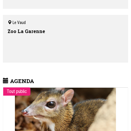
Le Vaud
Zoo La Garenne
AGENDA
Tout public