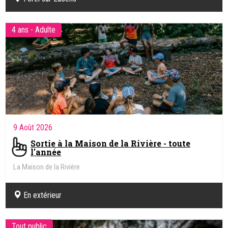
4 ans - Adulte
9 Août 2026
Sortie à la Maison de la Rivière - toute
l'année
La Maison de la Rivière
En extérieur
Tout public