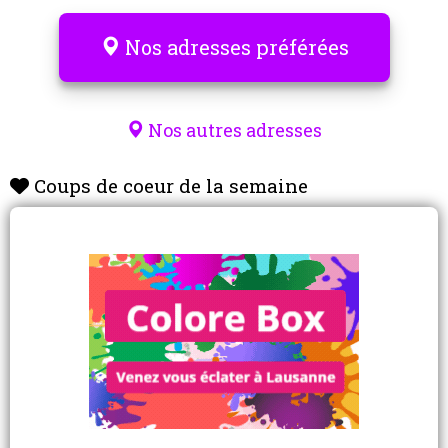
Nos adresses préférées
Nos autres adresses
Coups de coeur de la semaine