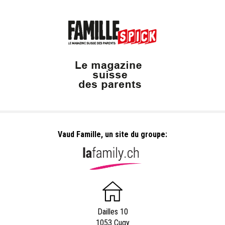
Vaud Famille, un site du groupe:
Dailles 10
1053 Cugy