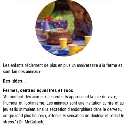
Les enfants réclament de plus en plus un anniversaire à la ferme et
sont fan des animaux!
Des idées...
Fermes, centres équestres et zoos
"Au contact des animaux, les enfants apprennent la joie de vivre,
l'humour et l'optimisme. Les animaux sont une invitation au rire et au
jeu et ils stimulent ainsi la sécrétion d'endorphines dans le cerveau,
ce qui rend plus heureux, atténue la sensation de douleur et réduit le
stress." (Dr. McCulloch)