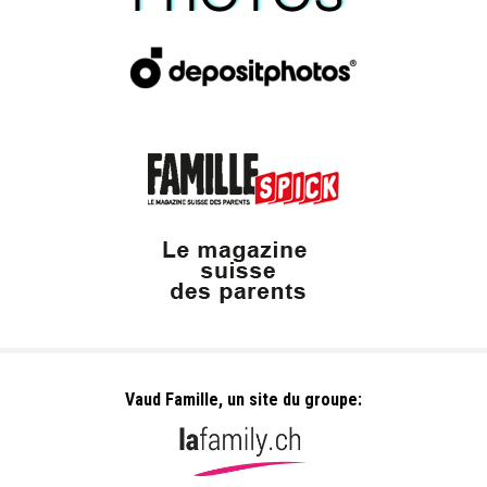
Vaud Famille, un site du groupe: