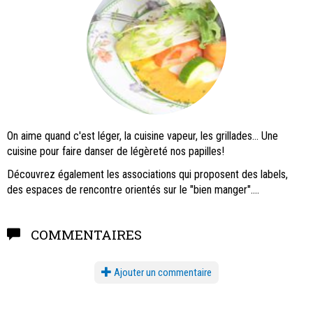
On aime quand c'est léger, la cuisine vapeur, les grillades... Une
cuisine pour faire danser de légèreté nos papilles!
Découvrez également les associations qui proposent des labels,
des espaces de rencontre orientés sur le "bien manger"....
COMMENTAIRES
Ajouter un commentaire