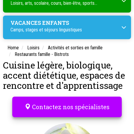
Loisirs, arts, scolaire, cours, bien-être, sports...
VACANCES ENFANTS
Camps, stages et séjours linguistiques
Home
Loisirs
Activités et sorties en famille
Restaurants famille - Bistrots
Cuisine légère, biologique,
accent diététique, espaces de
rencontre et d'apprentissage
Contactez nos spécialistes