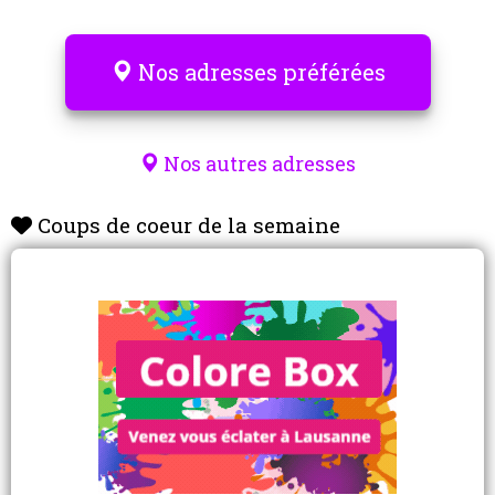
Nos adresses préférées
Nos autres adresses
Coups de coeur de la semaine