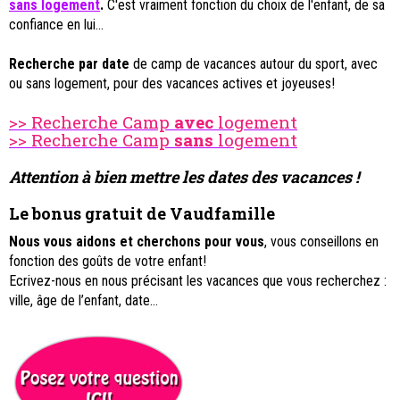
sans logement
.
C'est vraiment fonction du choix de l'enfant, de sa
confiance en lui...
Recherche par date
de camp de vacances autour du sport, avec
ou sans logement, pour des vacances actives et joyeuses!
>> Recherche Camp
avec
logement
>> Recherche Camp
sans
logement
Attention à bien mettre les dates des vacances !
Le bonus gratuit de Vaudfamille
Nous vous aidons et cherchons pour vous
, vous conseillons en
fonction des goûts de votre enfant!
Ecrivez-nous en nous précisant les vacances que vous recherchez :
ville, âge de l’enfant, date…