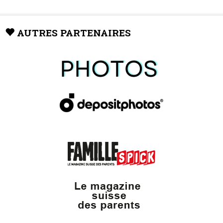
AUTRES PARTENAIRES