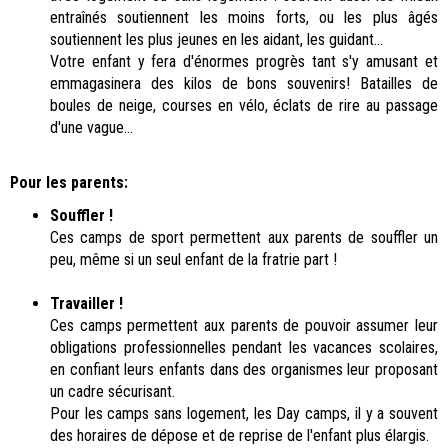
entraînés soutiennent les moins forts, ou les plus âgés
soutiennent les plus jeunes en les aidant, les guidant...
Votre enfant y fera d'énormes progrès tant s'y amusant et
emmagasinera des kilos de bons souvenirs! Batailles de
boules de neige, courses en vélo, éclats de rire au passage
d'une vague...
Pour les parents:
Souffler !
Ces camps de
sport
permettent aux parents de souffler un
peu, même si un seul enfant de la fratrie part !
Travailler !
Ces camps permettent aux parents de pouvoir assumer leur
obligations professionnelles pendant les vacances scolaires,
en confiant leurs enfants dans des organismes leur proposant
un cadre sécurisant.
Pour les camps sans logement, les Day camps, il y a souvent
des horaires de dépose et de reprise de l'enfant plus élargis.