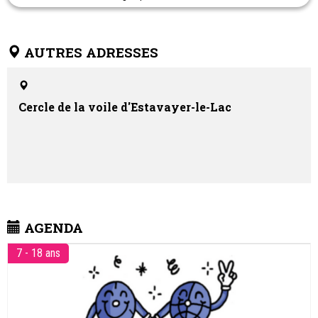
AUTRES ADRESSES
Cercle de la voile d'Estavayer-le-Lac
AGENDA
7 - 18 ans