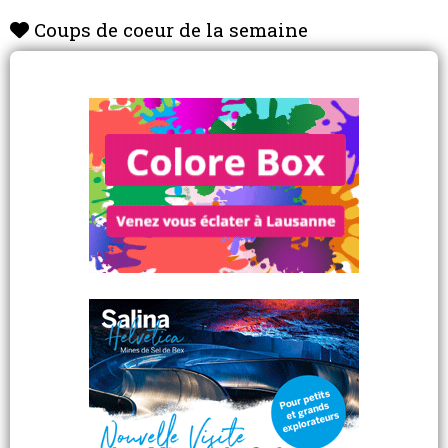
Coups de coeur de la semaine