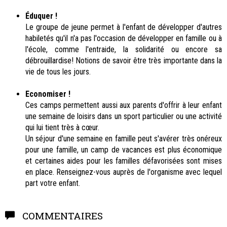
Éduquer !
Le groupe de jeune permet à l'enfant de développer d'autres
habiletés qu'il n'a pas l'occasion de développer en famille ou à
l'école, comme l'entraide, la solidarité ou encore sa
débrouillardise! Notions de savoir être très importante dans la
vie de tous les jours.
Economiser !
Ces camps permettent aussi aux parents d'offrir à leur enfant
une semaine de loisirs dans un sport particulier ou une activité
qui lui tient très à cœur.
Un séjour d'une semaine en famille peut s'avérer très onéreux
pour une famille, un camp de vacances est plus économique
et certaines aides pour les familles défavorisées sont mises
en place. Renseignez-vous auprès de l'organisme avec lequel
part votre enfant.
COMMENTAIRES