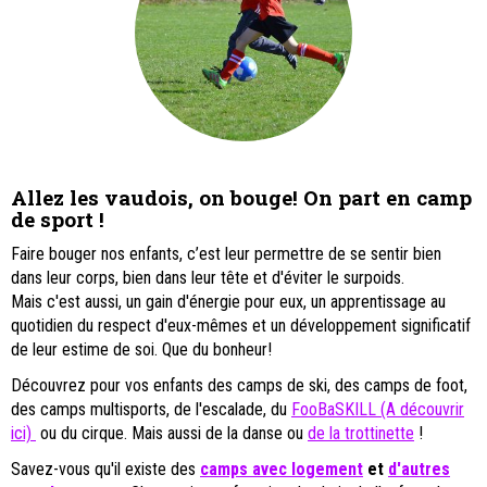
Allez les vaudois, on bouge! On part en camp
de sport !
Faire bouger nos enfants, c’est leur permettre de se sentir bien
dans leur corps, bien dans leur tête et d'éviter le surpoids.
Mais c'est aussi, un gain d'énergie pour eux, un apprentissage au
quotidien du respect d'eux-mêmes et un développement significatif
de leur estime de soi. Que du bonheur!
Découvrez pour vos enfants des camps de ski, des camps de foot,
des camps multisports, de l'escalade, du
FooBaSKILL (A découvrir
ici)
ou du cirque. Mais aussi de la danse ou
de la trottinette
!
Savez-vous qu'il existe des
camps avec logement
et
d'autres