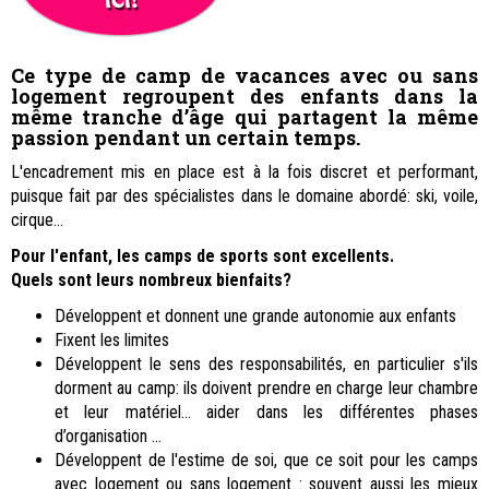
Ce type de camp de vacances avec ou sans
logement regroupent des enfants dans la
même tranche d’âge qui partagent la même
passion pendant un certain temps.
L'encadrement mis en place est à la fois discret et performant,
puisque fait par des spécialistes dans le domaine abordé: ski, voile,
cirque...
Pour l'
enfant
, les camps de sports sont excellents.
Quels sont leurs nombreux bienfaits?
Développent et donnent une grande autonomie aux enfants
Fixent les limites
Développent le sens des responsabilités, en particulier s'ils
dorment au camp: ils doivent prendre en charge leur chambre
et leur matériel... aider dans les différentes phases
d’organisation ...
Développent de l'estime de soi, que ce soit pour les camps
avec logement ou sans logement : souvent aussi les mieux