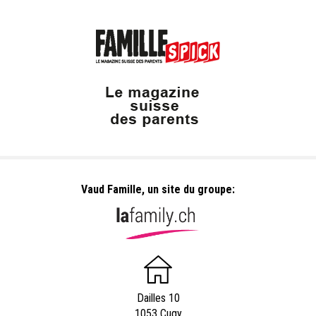
Vaud Famille, un site du groupe:
Dailles 10
1053 Cugy