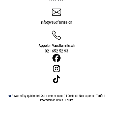
info@vaudfamille.ch
Appeler Vaudfamille.ch
021 652 52 93
Powered by
quicksite
|
Qui sommes-nous ?
|
Contact
|
Nos experts
|
Tarifs
|
Informations utiles
|
Forum