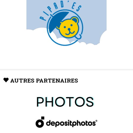
AUTRES PARTENAIRES