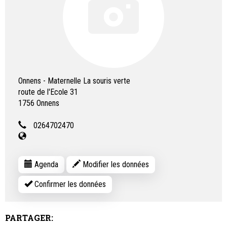
Onnens - Maternelle La souris verte
route de l'Ecole 31
1756
Onnens
0264702470
Agenda
Modifier les données
Confirmer les données
PARTAGER: