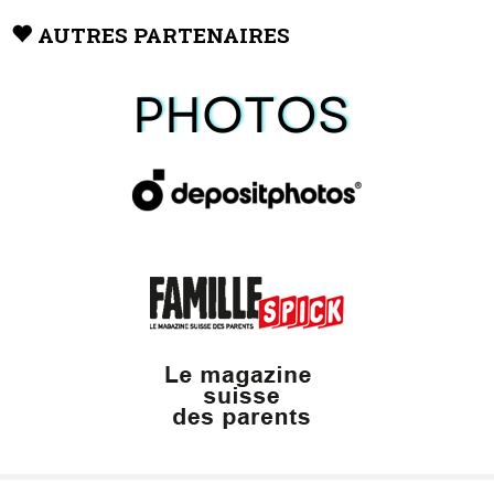
AUTRES PARTENAIRES