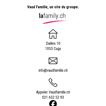
Vaud Famille, un site du groupe:
Dailles 10
1053 Cugy
info@vaudfamille.ch
Appeler Vaudfamille.ch
021 652 52 93