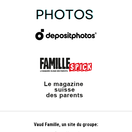
Vaud Famille, un site du groupe: