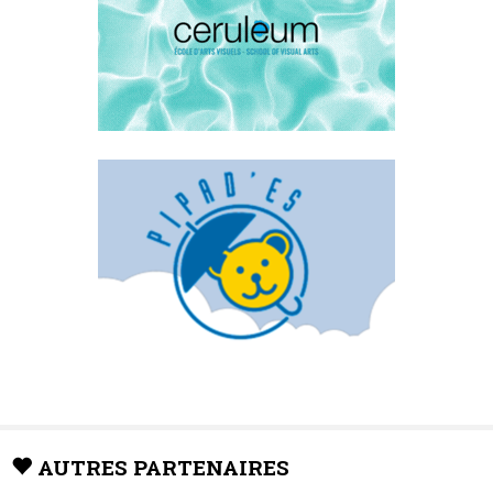
AUTRES PARTENAIRES