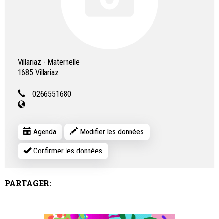
Villariaz - Maternelle
1685
Villariaz
0266551680
Agenda
Modifier les données
Confirmer les données
PARTAGER: