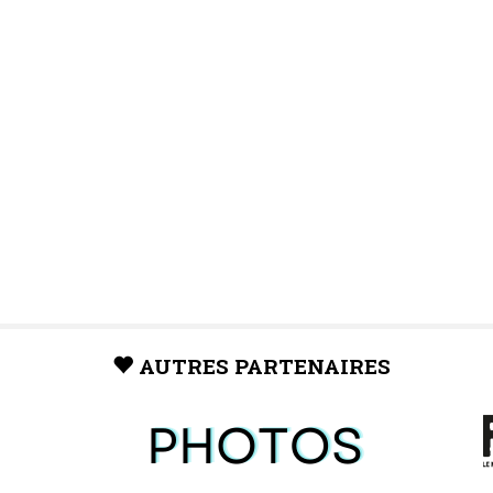
AUTRES PARTENAIRES