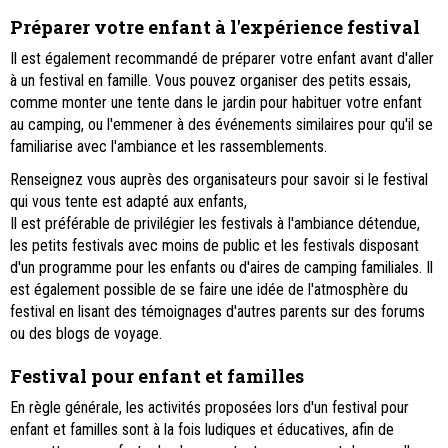
Préparer votre enfant à l'expérience festival
Il est également recommandé de préparer votre enfant avant d'aller
à un festival en famille. Vous pouvez organiser des petits essais,
comme monter une tente dans le jardin pour habituer votre enfant
au camping, ou l'emmener à des événements similaires pour qu'il se
familiarise avec l'ambiance et les rassemblements.
Renseignez vous auprès des organisateurs pour savoir si le festival
qui vous tente est adapté aux enfants,
Il est préférable de privilégier les festivals à l'ambiance détendue,
les petits festivals avec moins de public et les festivals disposant
d'un programme pour les enfants ou d'aires de camping familiales. Il
est également possible de se faire une idée de l'atmosphère du
festival en lisant des témoignages d'autres parents sur des forums
ou des blogs de voyage.
Festival pour enfant et familles
En règle générale, les activités proposées lors d'un festival pour
enfant et familles sont à la fois ludiques et éducatives, afin de