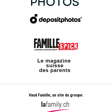
Vaud Famille, un site du groupe: