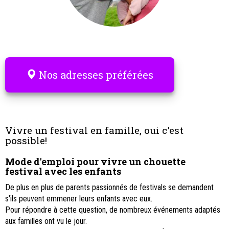
Nos adresses préférées
Vivre un festival en famille, oui c'est
possible!
Mode d'emploi pour vivre un chouette
festival avec les enfants
De plus en plus de parents passionnés de festivals se demandent
s'ils peuvent emmener leurs enfants avec eux.
Pour répondre à cette question, de nombreux événements adaptés
aux familles ont vu le jour.