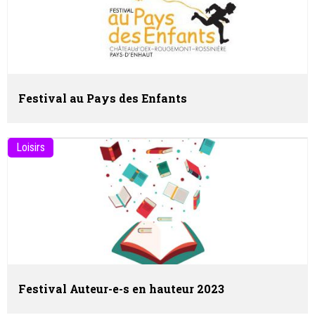
Festival au Pays des Enfants
Loisirs
Festival Auteur-e-s en hauteur 2023