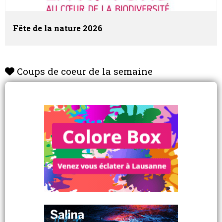
Fête de la nature 2026
Coups de coeur de la semaine