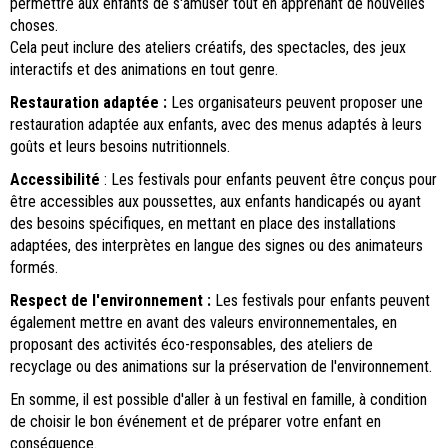
permettre aux enfants de s'amuser tout en apprenant de nouvelles
choses.
Cela peut inclure des ateliers créatifs, des spectacles, des jeux
interactifs et des animations en tout genre.
Restauration adaptée :
Les organisateurs peuvent proposer une
restauration adaptée aux enfants, avec des menus adaptés à leurs
goûts et leurs besoins nutritionnels.
Accessibilité
: Les festivals pour enfants peuvent être conçus pour
être accessibles aux poussettes, aux enfants handicapés ou ayant
des besoins spécifiques, en mettant en place des installations
adaptées, des interprètes en langue des signes ou des animateurs
formés.
Respect de l'environnement :
Les festivals pour enfants peuvent
également mettre en avant des valeurs environnementales, en
proposant des activités éco-responsables, des ateliers de
recyclage ou des animations sur la préservation de l'environnement.
En somme, il est possible d'aller à un festival en famille, à condition
de choisir le bon événement et de préparer votre enfant en
conséquence.