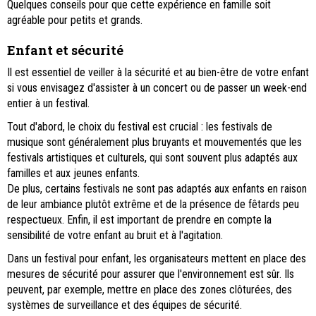
Quelques conseils pour que cette expérience en famille soit
agréable pour petits et grands.
Enfant et sécurité
Il est essentiel de veiller à la sécurité et au bien-être de votre enfant
si vous envisagez d'assister à un concert ou de passer un week-end
entier à un festival.
Tout d'abord, le choix du festival est crucial : les festivals de
musique sont généralement plus bruyants et mouvementés que les
festivals artistiques et culturels, qui sont souvent plus adaptés aux
familles et aux jeunes enfants.
De plus, certains festivals ne sont pas adaptés aux enfants en raison
de leur ambiance plutôt extrême et de la présence de fêtards peu
respectueux. Enfin, il est important de prendre en compte la
sensibilité de votre enfant au bruit et à l'agitation.
Dans un festival pour enfant, les organisateurs mettent en place des
mesures de sécurité pour assurer que l'environnement est sûr. Ils
peuvent, par exemple, mettre en place des zones clôturées, des
systèmes de surveillance et des équipes de sécurité.