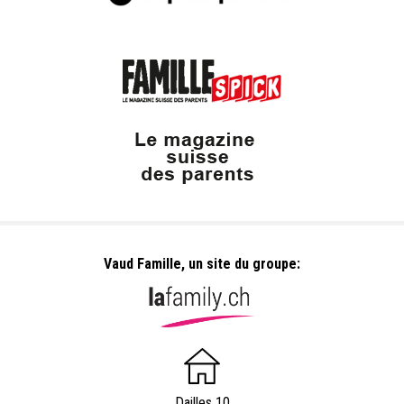
Vaud Famille, un site du groupe:
Dailles 10