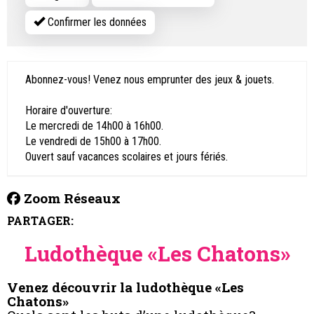
Confirmer les données
Abonnez-vous! Venez nous emprunter des jeux & jouets.
Horaire d'ouverture:
Le mercredi de 14h00 à 16h00.
Le vendredi de 15h00 à 17h00.
Ouvert sauf vacances scolaires et jours fériés.
Zoom Réseaux
PARTAGER:
Ludothèque «Les Chatons»
Venez découvrir la ludothèque «Les
Chatons»