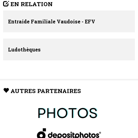
EN RELATION
Entraide Familiale Vaudoise - EFV
Ludothèques
AUTRES PARTENAIRES