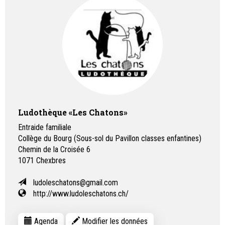
Ludothèque «Les Chatons»
Entraide familiale
Collège du Bourg (Sous-sol du Pavillon classes enfantines)
Chemin de la Croisée 6
1071
Chexbres
ludoleschatons@gmail.com
http://www.ludoleschatons.ch/
Agenda
Modifier les données