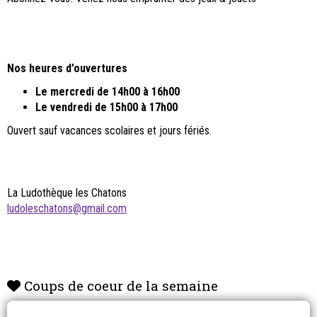
Nos heures d’ouvertures
Le mercredi de 14h00 à 16h00
Le vendredi de 15h00 à 17h00
Ouvert sauf vacances scolaires et jours fériés.
La Ludothèque les Chatons
ludoleschatons@gmail.com
Coups de coeur de la semaine