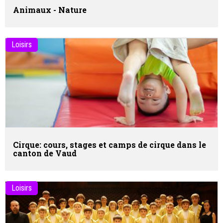
Animaux - Nature
Loisirs
Cirque: cours, stages et camps de cirque dans le
canton de Vaud
Loisirs