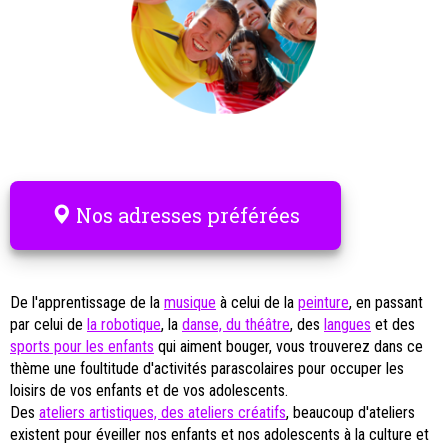
Nos adresses préférées
De l'apprentissage de la
musique
à celui de la
peinture
, en passant
par celui de
la robotique
, la
danse, du théâtre
, des
langues
et des
sports pour les enfants
qui aiment bouger, vous trouverez dans ce
thème une foultitude d'activités parascolaires pour occuper les
loisirs de vos enfants et de vos adolescents.
Des
ateliers artistiques, des ateliers créatifs
, beaucoup d'ateliers
existent pour éveiller nos enfants et nos adolescents à la culture et