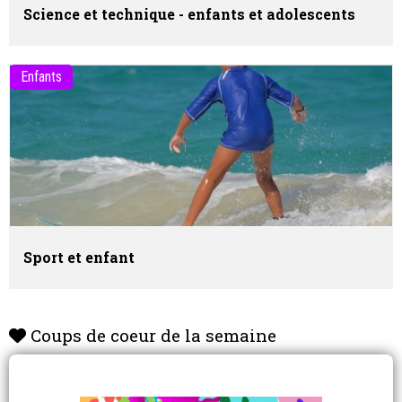
Science et technique - enfants et adolescents
Enfants
Sport et enfant
Coups de coeur de la semaine