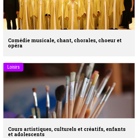
Comédie musicale, chant, chorales, choeur et
opéra
Loisirs
Cours artistiques, culturels et créatifs, enfants
et adolescents