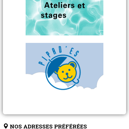
NOS ADRESSES PRÉFÉRÉES