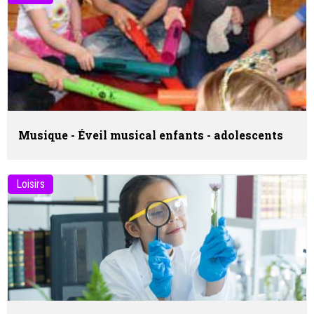
Musique - Éveil musical enfants - adolescents
Loisirs