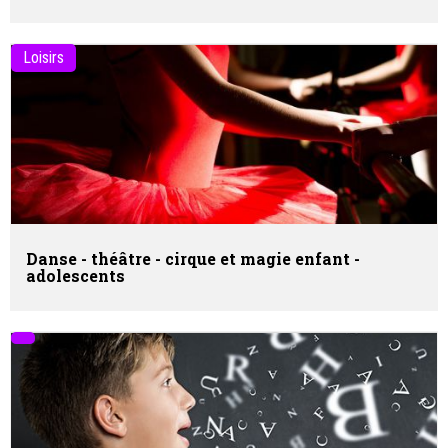
Loisirs
Danse - théâtre - cirque et magie enfant -
adolescents