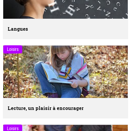
Langues
Loisirs
Lecture, un plaisir à encourager
Loisirs