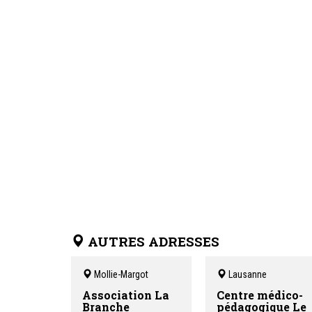
AUTRES ADRESSES
Mollie-Margot
Lausanne
Association La
Centre médico-
Branche
pédagogique Le