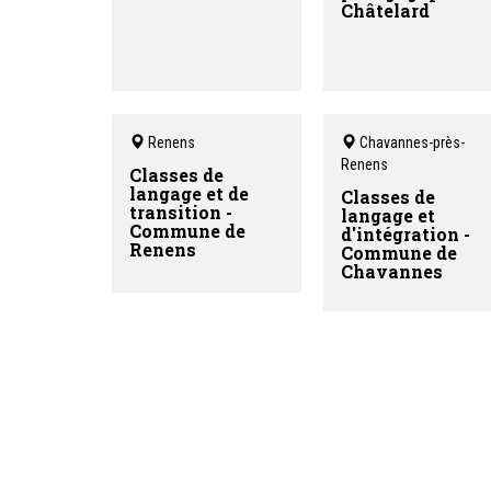
Châtelard
Renens
Chavannes-près-
Renens
Classes de
langage et de
Classes de
transition -
langage et
Commune de
d'intégration -
Renens
Commune de
Chavannes