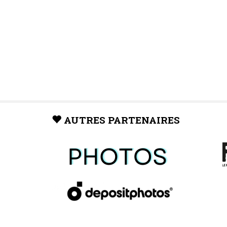
AUTRES PARTENAIRES