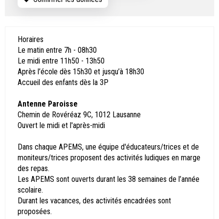
Horaires
Le matin entre 7h - 08h30
Le midi entre 11h50 - 13h50
Après l’école dès 15h30 et jusqu’à 18h30
Accueil des enfants dès la 3P
Antenne Paroisse
Chemin de Rovéréaz 9C, 1012 Lausanne
Ouvert le midi et l'après-midi
Dans chaque APEMS, une équipe d'éducateurs/trices et de
moniteurs/trices proposent des activités ludiques en marge
des repas.
Les APEMS sont ouverts durant les 38 semaines de l’année
scolaire.
Durant les vacances, des activités encadrées sont
proposées.