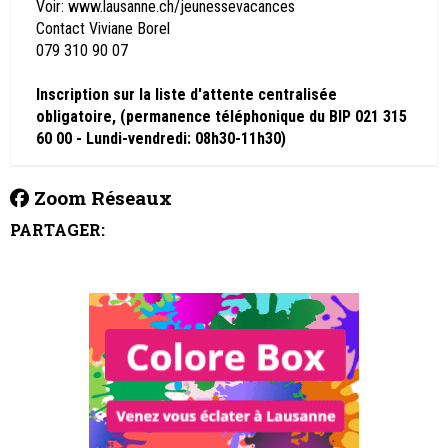
Voir: www.lausanne.ch/jeunessevacances
Contact Viviane Borel
079 310 90 07
Inscription sur la liste d'attente centralisée
obligatoire, (permanence téléphonique du BIP 021 315
60 00 - Lundi-vendredi: 08h30-11h30)
Zoom Réseaux
PARTAGER: