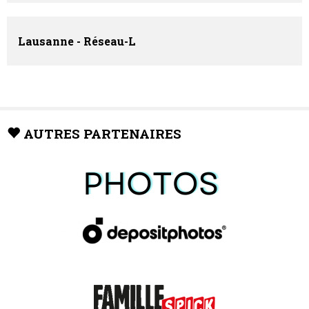
Lausanne - Réseau-L
AUTRES PARTENAIRES