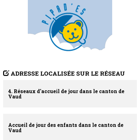
ADRESSE LOCALISÉE SUR LE RÉSEAU
4. Réseaux d'accueil de jour dans le canton de
Vaud
Accueil de jour des enfants dans le canton de
Vaud