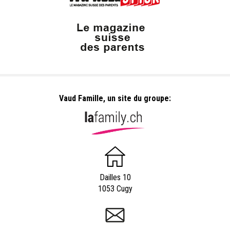
Vaud Famille, un site du groupe:
Dailles 10
1053 Cugy